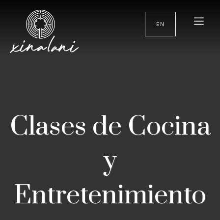
EN
Clases de Cocina
y
Entretenimiento