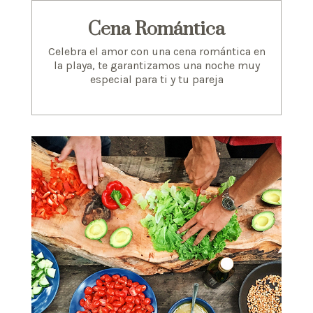
Cena Romántica
Celebra el amor con una cena romántica en
la playa, te garantizamos una noche muy
especial para ti y tu pareja