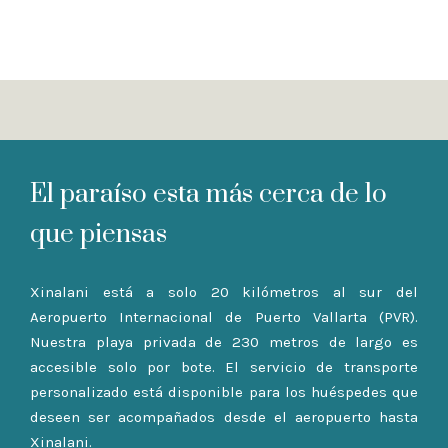
El paraíso esta más cerca de lo
que piensas
Xinalani está a solo 20 kilómetros al sur del
Aeropuerto Internacional de Puerto Vallarta (PVR).
Nuestra playa privada de 230 metros de largo es
accesible solo por bote. El servicio de transporte
personalizado está disponible para los huéspedes que
deseen ser acompañados desde el aeropuerto hasta
Xinalani.