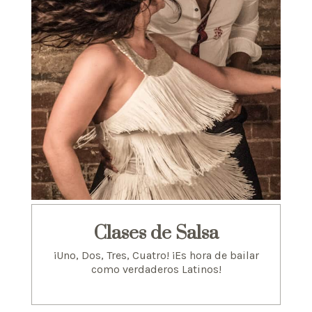
Clases de Salsa
¡Uno, Dos, Tres, Cuatro! ¡Es hora de bailar
como verdaderos Latinos!