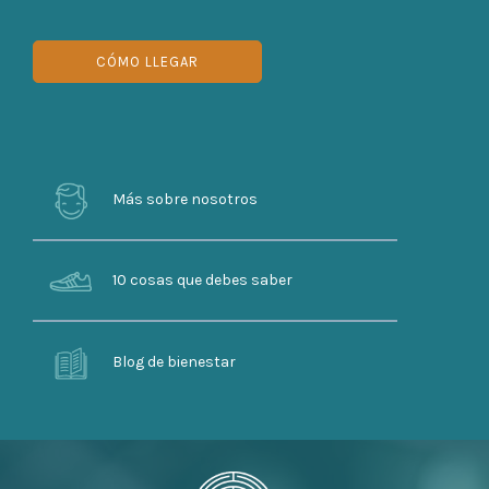
CÓMO LLEGAR
Más sobre nosotros
10 cosas que debes saber
Blog de bienestar