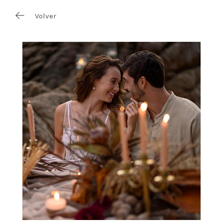
Volver