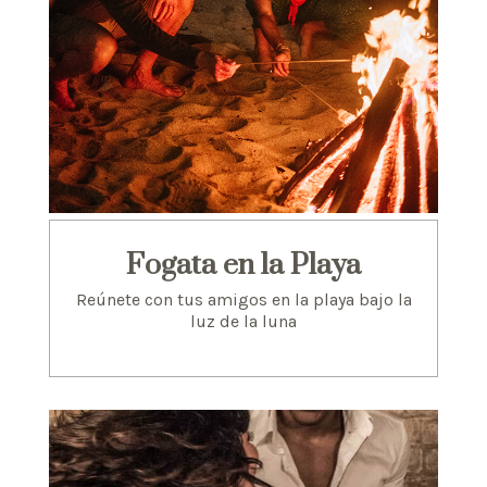
Fogata en la Playa
Reúnete con tus amigos en la playa bajo la
luz de la luna