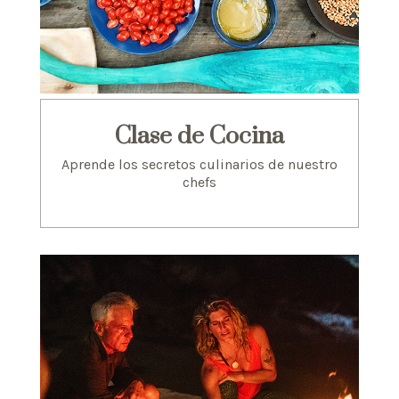
Clase de Cocina
Aprende los secretos culinarios de nuestro
chefs