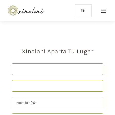
EN
Xinalani Aparta Tu Lugar