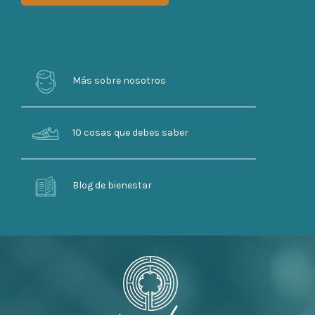
Más sobre nosotros
10 cosas que debes saber
Blog de bienestar