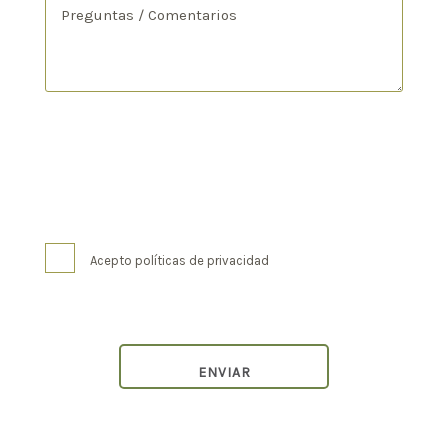
Acepto políticas de privacidad