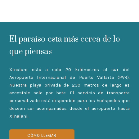
El paraíso esta más cerca de lo
que piensas
Xinalani está a solo 20 kilómetros al sur del
Aeropuerto Internacional de Puerto Vallarta (PVR).
Nuestra playa privada de 230 metros de largo es
accesible solo por bote. El servicio de transporte
personalizado está disponible para los huéspedes que
deseen ser acompañados desde el aeropuerto hasta
Xinalani.
CÓMO LLEGAR