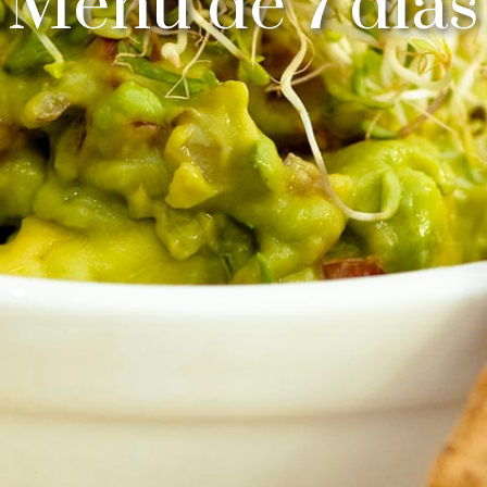
Menú de 7 días