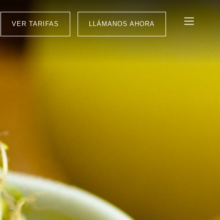
VER TARIFAS
LLÁMANOS AHORA