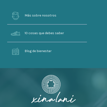
Más sobre nosotros
10 cosas que debes saber
Blog de bienestar