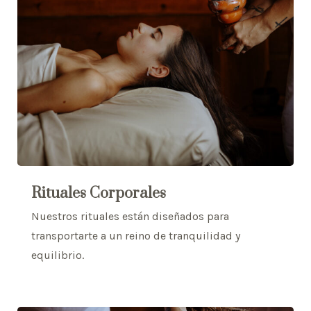
Rituales Corporales
Nuestros rituales están diseñados para
transportarte a un reino de tranquilidad y
equilibrio.