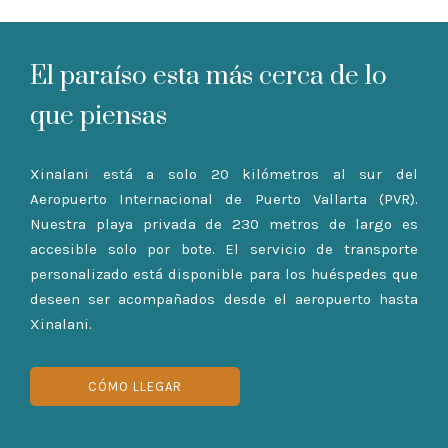
El paraíso esta más cerca de lo
que piensas
Xinalani está a solo 20 kilómetros al sur del
Aeropuerto Internacional de Puerto Vallarta (PVR).
Nuestra playa privada de 230 metros de largo es
accesible solo por bote. El servicio de transporte
personalizado está disponible para los huéspedes que
deseen ser acompañados desde el aeropuerto hasta
Xinalani.
CÓMO LLEGAR