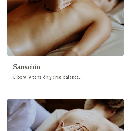
Sanación
Libera la tensión y crea balance.