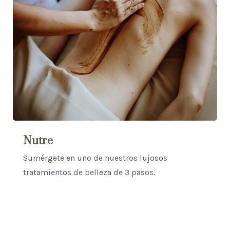
Nutre
Sumérgete en uno de nuestros lujosos
tratamientos de belleza de 3 pasos.