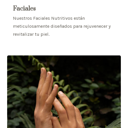
Faciales
Nuestros Faciales Nutritivos están
meticulosamente diseñados para rejuvenecer y
revitalizar tu piel.