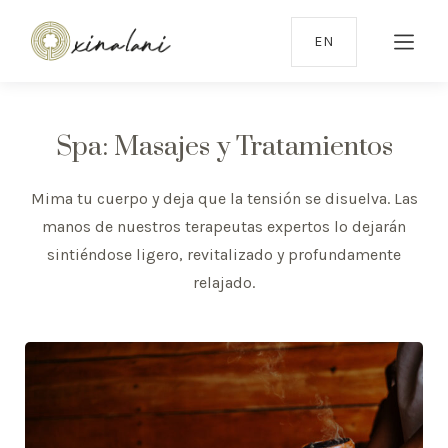
EN
Spa: Masajes y Tratamientos
Mima tu cuerpo y deja que la tensión se disuelva. Las
manos de nuestros terapeutas expertos lo dejarán
sintiéndose ligero, revitalizado y profundamente
relajado.