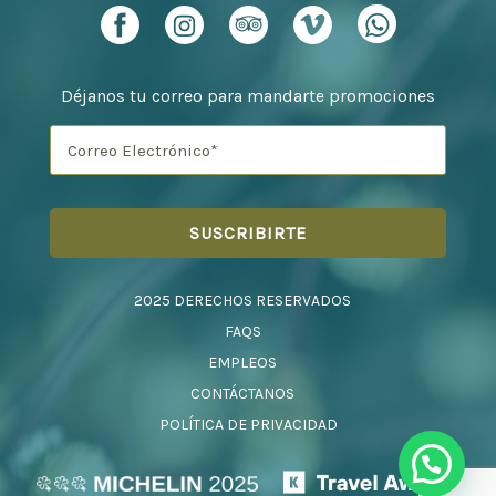
Déjanos tu correo para mandarte promociones
2025 DERECHOS RESERVADOS
FAQS
EMPLEOS
CONTÁCTANOS
POLÍTICA DE PRIVACIDAD