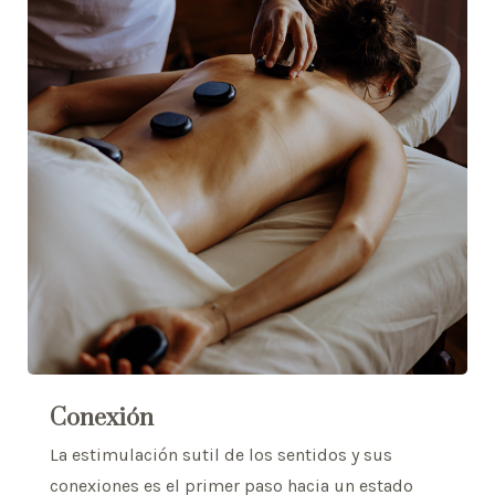
Conexión
La estimulación sutil de los sentidos y sus
conexiones es el primer paso hacia un estado