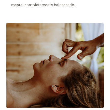
mental completamente balanceado.