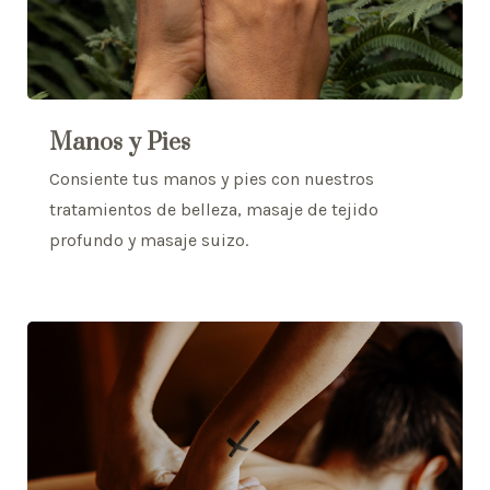
Manos y Pies
Consiente tus manos y pies con nuestros
tratamientos de belleza, masaje de tejido
profundo y masaje suizo.