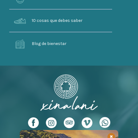
10 cosas que debes saber
Blog de bienestar
✖