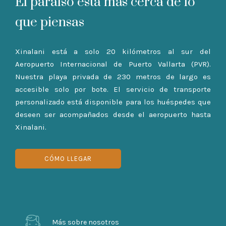
El paraíso esta más cerca de lo
que piensas
Xinalani está a solo 20 kilómetros al sur del
Aeropuerto Internacional de Puerto Vallarta (PVR).
Nuestra playa privada de 230 metros de largo es
accesible solo por bote. El servicio de transporte
personalizado está disponible para los huéspedes que
deseen ser acompañados desde el aeropuerto hasta
Xinalani.
CÓMO LLEGAR
Más sobre nosotros