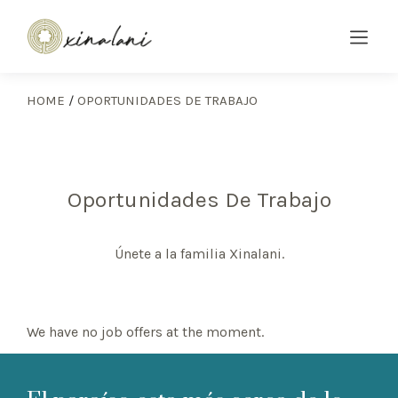
HOME
/
OPORTUNIDADES DE TRABAJO
Oportunidades De Trabajo
Únete a la familia Xinalani.
We have no job offers at the moment.