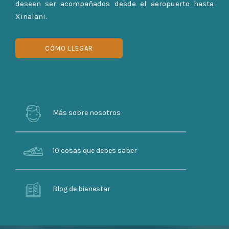
deseen ser acompañados desde el aeropuerto hasta
Xinalani.
CÓMO LLEGAR
Más sobre nosotros
10 cosas que debes saber
Blog de bienestar