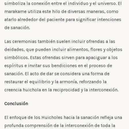
simboliza la conexión entre el individuo y el universo. El
marakame utiliza este hilo de diversas maneras, como
atarlo alrededor del paciente para significar intenciones
de sanación.
Las ceremonias también suelen incluir ofrendas a las
deidades, que pueden incluir alimentos, flores y objetos
simbólicos. Estas ofrendas sirven para apaciguar a los
espíritus e invitar sus bendiciones en el proceso de
sanación. El acto de dar se considera una forma de
restaurar el equilibrio y la armonía, reforzando la
creencia huichola en la reciprocidad y la interconexión.
Conclusión
El enfoque de los Huicholes hacia la sanación refleja una
profunda comprensión de la interconexión de toda la