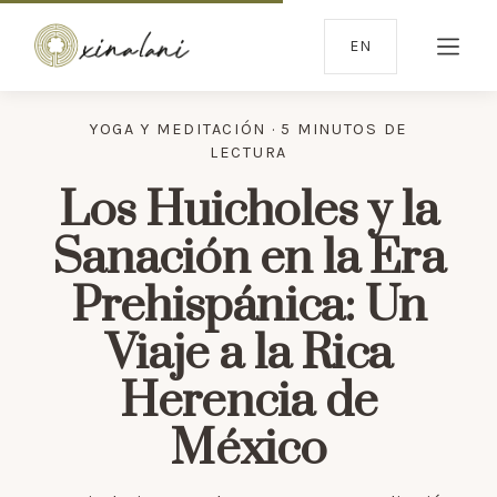
EN
YOGA Y MEDITACIÓN · 5 MINUTOS DE
LECTURA
Los Huicholes y la
Sanación en la Era
Prehispánica: Un
Viaje a la Rica
Herencia de
México