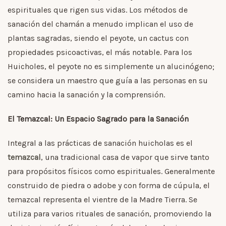
espirituales que rigen sus vidas. Los métodos de
sanación del chamán a menudo implican el uso de
plantas sagradas, siendo el peyote, un cactus con
propiedades psicoactivas, el más notable. Para los
Huicholes, el peyote no es simplemente un alucinógeno;
se considera un maestro que guía a las personas en su
camino hacia la sanación y la comprensión.
El Temazcal: Un Espacio Sagrado para la Sanación
Integral a las prácticas de sanación huicholas es el
temazcal
, una tradicional casa de vapor que sirve tanto
para propósitos físicos como espirituales. Generalmente
construido de piedra o adobe y con forma de cúpula, el
temazcal representa el vientre de la Madre Tierra. Se
utiliza para varios rituales de sanación, promoviendo la