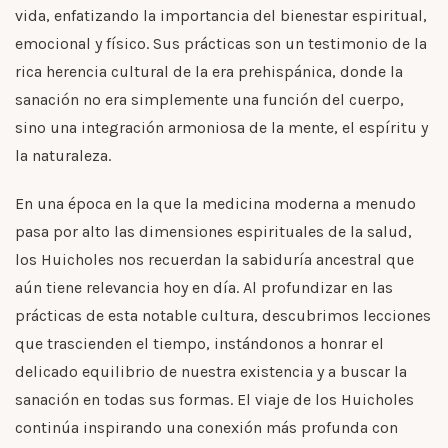
vida, enfatizando la importancia del bienestar espiritual,
emocional y físico. Sus prácticas son un testimonio de la
rica herencia cultural de la era prehispánica, donde la
sanación no era simplemente una función del cuerpo,
sino una integración armoniosa de la mente, el espíritu y
la naturaleza.
En una época en la que la medicina moderna a menudo
pasa por alto las dimensiones espirituales de la salud,
los Huicholes nos recuerdan la sabiduría ancestral que
aún tiene relevancia hoy en día. Al profundizar en las
prácticas de esta notable cultura, descubrimos lecciones
que trascienden el tiempo, instándonos a honrar el
delicado equilibrio de nuestra existencia y a buscar la
sanación en todas sus formas. El viaje de los Huicholes
continúa inspirando una conexión más profunda con