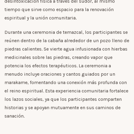
desintoxicación física a través del sudor, al mismo
tiempo que sirve como espacio para la renovación
espiritual y la unión comunitaria.
Durante una ceremonia de temazcal, los participantes se
reúnen dentro de la cabaña alrededor de un pozo lleno de
piedras calientes. Se vierte agua infusionada con hierbas
medicinales sobre las piedras, creando vapor que
potencia los efectos terapéuticos. La ceremonia a
menudo incluye oraciones y cantos guiados por un
marakame, fomentando una conexión más profunda con
el reino espiritual. Esta experiencia comunitaria fortalece
los lazos sociales, ya que los participantes comparten
historias y se apoyan mutuamente en sus caminos de
sanación.