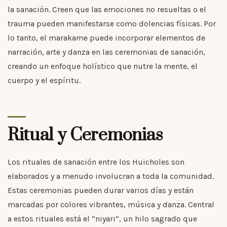
la sanación. Creen que las emociones no resueltas o el
trauma pueden manifestarse como dolencias físicas. Por
lo tanto, el marakame puede incorporar elementos de
narración, arte y danza en las ceremonias de sanación,
creando un enfoque holístico que nutre la mente, el
cuerpo y el espíritu.
Ritual y Ceremonias
Los rituales de sanación entre los Huicholes son
elaborados y a menudo involucran a toda la comunidad.
Estas ceremonias pueden durar varios días y están
marcadas por colores vibrantes, música y danza. Central
a estos rituales está el “niyari”, un hilo sagrado que