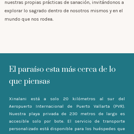
nuestras propias prácticas de sanación, invitándonos a
explorar lo sagrado dentro de nosotros mismos y en el
mundo que nos rodea.
El paraíso esta más cerca de lo
que piensas
Xinalani está a solo 20 kilómetros al sur del
Aeropuerto Internacional de Puerto Vallarta (PVR).
Nuestra playa privada de 230 metros de largo es
accesible solo por bote. El servicio de transporte
personalizado está disponible para los huéspedes que