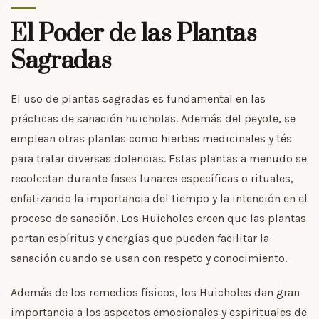
El Poder de las Plantas
Sagradas
El uso de plantas sagradas es fundamental en las
prácticas de sanación huicholas. Además del peyote, se
emplean otras plantas como hierbas medicinales y tés
para tratar diversas dolencias. Estas plantas a menudo se
recolectan durante fases lunares específicas o rituales,
enfatizando la importancia del tiempo y la intención en el
proceso de sanación. Los Huicholes creen que las plantas
portan espíritus y energías que pueden facilitar la
sanación cuando se usan con respeto y conocimiento.
Además de los remedios físicos, los Huicholes dan gran
importancia a los aspectos emocionales y espirituales de