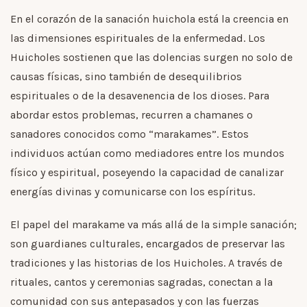
En el corazón de la sanación huichola está la creencia en
las dimensiones espirituales de la enfermedad. Los
Huicholes sostienen que las dolencias surgen no solo de
causas físicas, sino también de desequilibrios
espirituales o de la desavenencia de los dioses. Para
abordar estos problemas, recurren a chamanes o
sanadores conocidos como “marakames”. Estos
individuos actúan como mediadores entre los mundos
físico y espiritual, poseyendo la capacidad de canalizar
energías divinas y comunicarse con los espíritus.
El papel del marakame va más allá de la simple sanación;
son guardianes culturales, encargados de preservar las
tradiciones y las historias de los Huicholes. A través de
rituales, cantos y ceremonias sagradas, conectan a la
comunidad con sus antepasados y con las fuerzas