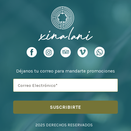
Déjanos tu correo para mandarte promociones
2025 DERECHOS RESERVADOS