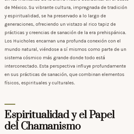
de México. Su vibrante cultura, impregnada de tradición
y espiritualidad, se ha preservado a lo largo de
generaciones, ofreciendo un vistazo al rico tapiz de
prácticas y creencias de sanación de la era prehispánica.
Los Huicholes encarnan una profunda conexión con el
mundo natural, viéndose a sí mismos como parte de un
sistema cósmico más grande donde todo está
interconectado. Esta perspectiva influye profundamente
en sus prácticas de sanación, que combinan elementos
físicos, espirituales y culturales.
Espiritualidad y el Papel
del Chamanismo