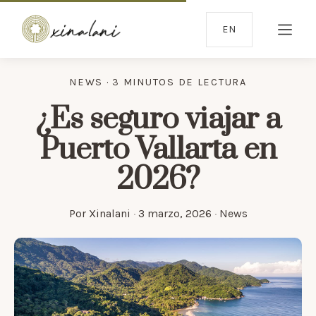
EN
NEWS · 3 MINUTOS DE LECTURA
¿Es seguro viajar a
Puerto Vallarta en
2026?
Por
Xinalani
·
3 marzo, 2026
·
News