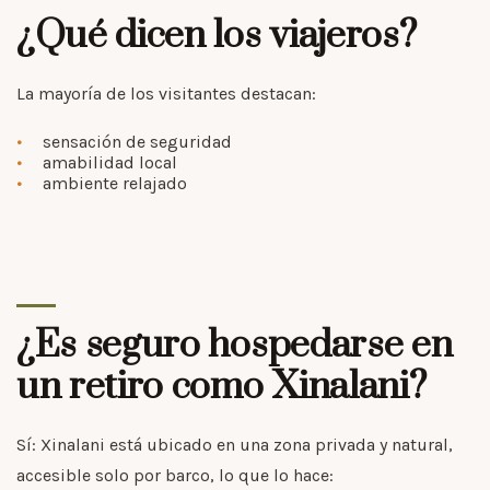
¿Qué dicen los viajeros?
La mayoría de los visitantes destacan:
sensación de seguridad
amabilidad local
ambiente relajado
¿Es seguro hospedarse en
un retiro como Xinalani?
Sí: Xinalani está ubicado en una zona privada y natural,
accesible solo por barco, lo que lo hace: