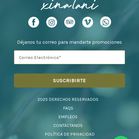
Déjanos tu correo para mandarte promociones
2025 DERECHOS RESERVADOS
FAQS
EMPLEOS
CONTÁCTANOS
POLÍTICA DE PRIVACIDAD