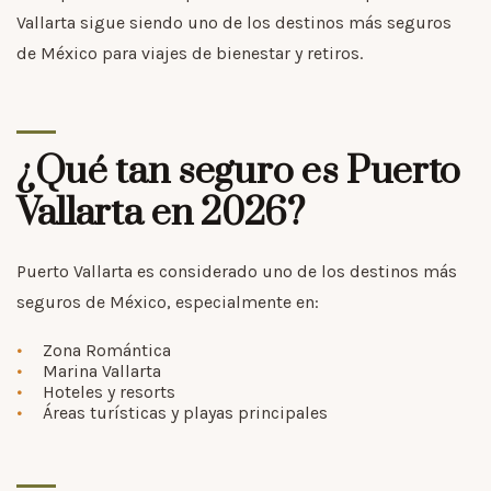
Vallarta sigue siendo uno de los destinos más seguros
de México para viajes de bienestar y retiros.
¿Qué tan seguro es Puerto
Vallarta en 2026?
Puerto Vallarta es considerado uno de los destinos más
seguros de México, especialmente en:
Zona Romántica
Marina Vallarta
Hoteles y resorts
Áreas turísticas y playas principales