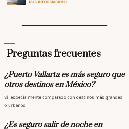
MÁS INFORMACIÓN
Preguntas frecuentes
¿Puerto Vallarta es más seguro que
otros destinos en México?
Sí, especialmente comparado con destinos más grandes
o urbanos.
¿Es seguro salir de noche en