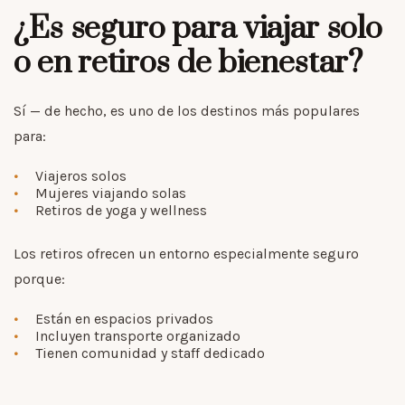
¿Es seguro para viajar solo
o en retiros de bienestar?
Sí — de hecho, es uno de los destinos más populares
para:
Viajeros solos
Mujeres viajando solas
Retiros de yoga y wellness
Los retiros ofrecen un entorno especialmente seguro
porque:
Están en espacios privados
Incluyen transporte organizado
Tienen comunidad y staff dedicado