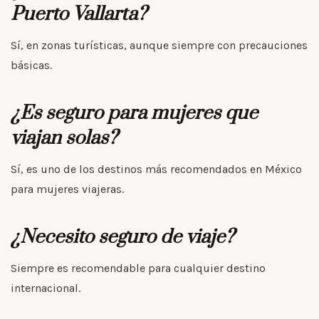
Puerto Vallarta?
Sí, en zonas turísticas, aunque siempre con precauciones
básicas.
¿Es seguro para mujeres que
viajan solas?
Sí, es uno de los destinos más recomendados en México
para mujeres viajeras.
¿Necesito seguro de viaje?
Siempre es recomendable para cualquier destino
internacional.