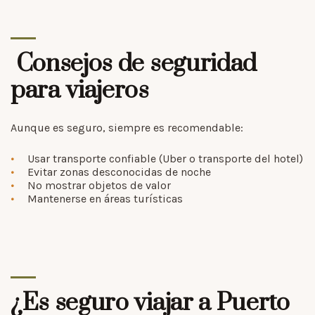
Consejos de seguridad
para viajeros
Aunque es seguro, siempre es recomendable:
Usar transporte confiable (Uber o transporte del hotel)
Evitar zonas desconocidas de noche
No mostrar objetos de valor
Mantenerse en áreas turísticas
¿Es seguro viajar a Puerto