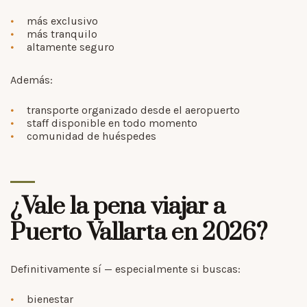
más exclusivo
más tranquilo
altamente seguro
Además:
transporte organizado desde el aeropuerto
staff disponible en todo momento
comunidad de huéspedes
¿Vale la pena viajar a
Puerto Vallarta en 2026?
Definitivamente sí — especialmente si buscas:
bienestar