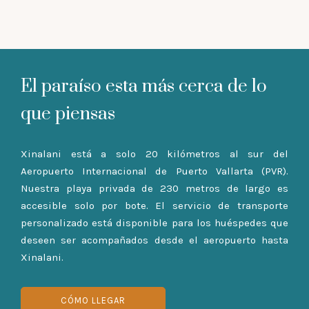
El paraíso esta más cerca de lo
que piensas
Xinalani está a solo 20 kilómetros al sur del
Aeropuerto Internacional de Puerto Vallarta (PVR).
Nuestra playa privada de 230 metros de largo es
accesible solo por bote. El servicio de transporte
personalizado está disponible para los huéspedes que
deseen ser acompañados desde el aeropuerto hasta
Xinalani.
CÓMO LLEGAR