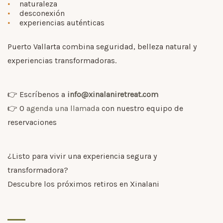
naturaleza
desconexión
experiencias auténticas
Puerto Vallarta combina seguridad, belleza natural y
experiencias transformadoras.
👉 Escríbenos a
info@xinalaniretreat.com
👉 O
agenda una llamada
con nuestro equipo de
reservaciones
¿Listo para vivir una experiencia segura y
transformadora?
Descubre los próximos retiros en Xinalani