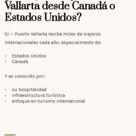
Vallarta desde Canadá o
Estados Unidos?
Sí — Puerto Vallarta recibe miles de viajeros
internacionales cada año, especialmente de:
Estados Unidos
Canadá
Y es conocido por:
su hospitalidad
infraestructura turística
enfoque en turismo internacional