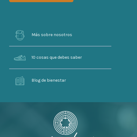
Más sobre nosotros
10 cosas que debes saber
Blog de bienestar