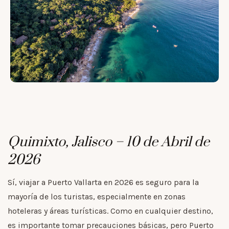
Quimixto, Jalisco – 10 de Abril de
2026
Sí, viajar a Puerto Vallarta en 2026 es seguro para la
mayoría de los turistas, especialmente en zonas
hoteleras y áreas turísticas. Como en cualquier destino,
es importante tomar precauciones básicas, pero Puerto