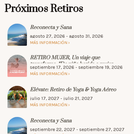
Próximos Retiros
Reconecta y Sana
agosto 27, 2026 - agosto 31, 2026
MÁS INFORMACIÓN
RETIRO MUJER, Un viaje que
transforma. “De niña herida a mujer
septiembre 17, 2026 - septiembre 19, 2026
plena”
MÁS INFORMACIÓN
Elévate: Retiro de Yoga & Yoga Aéreo
julio 17, 2027 - julio 21, 2027
MÁS INFORMACIÓN
Reconecta y Sana
septiembre 22, 2027 - septiembre 27, 2027