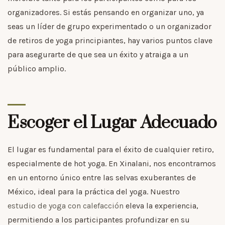
organizadores. Si estás pensando en organizar uno, ya
seas un líder de grupo experimentado o un organizador
de retiros de yoga principiantes, hay varios puntos clave
para asegurarte de que sea un éxito y atraiga a un
público amplio.
Escoger el Lugar Adecuado
El lugar es fundamental para el éxito de cualquier retiro,
especialmente de hot yoga. En Xinalani, nos encontramos
en un entorno único entre las selvas exuberantes de
México, ideal para la práctica del yoga. Nuestro
estudio de yoga con calefacción
eleva la experiencia,
permitiendo a los participantes profundizar en su