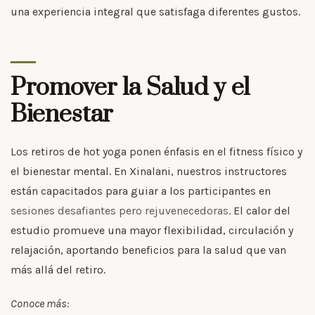
una experiencia integral que satisfaga diferentes gustos.
Promover la Salud y el
Bienestar
Los retiros de hot yoga ponen énfasis en el fitness físico y
el bienestar mental. En Xinalani, nuestros instructores
están capacitados para guiar a los participantes en
sesiones desafiantes pero rejuvenecedoras
. El calor del
estudio promueve una mayor flexibilidad, circulación y
relajación, aportando beneficios para la salud que van
más allá del retiro.
Conoce más: