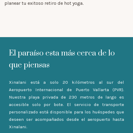
planear tu exitoso retiro de hot yoga.
El paraíso esta más cerca de lo
que piensas
Xinalani está a solo 20 kilómetros al sur del
Aeropuerto Internacional de Puerto Vallarta (PVR).
Nuestra playa privada de 230 metros de largo es
accesible solo por bote. El servicio de transporte
personalizado está disponible para los huéspedes que
deseen ser acompañados desde el aeropuerto hasta
Xinalani.