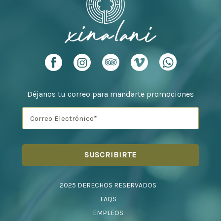
Déjanos tu correo para mandarte promociones
2025 DERECHOS RESERVADOS
FAQS
EMPLEOS