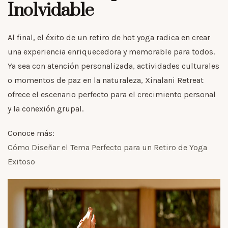
Inolvidable
Al final, el éxito de un retiro de hot yoga radica en crear
una experiencia enriquecedora y memorable para todos.
Ya sea con atención personalizada, actividades culturales
o momentos de paz en la naturaleza, Xinalani Retreat
ofrece el escenario perfecto para el crecimiento personal
y la conexión grupal.
Conoce más:
Cómo Diseñar el Tema Perfecto para un Retiro de Yoga
Exitoso