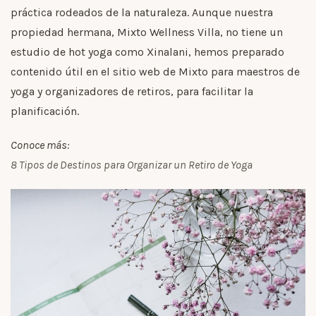
práctica rodeados de la naturaleza. Aunque nuestra
propiedad hermana, Mixto Wellness Villa, no tiene un
estudio de hot yoga como Xinalani, hemos preparado
contenido útil en el sitio web de Mixto para maestros de
yoga y organizadores de retiros, para facilitar la
planificación.
Conoce más:
8 Tipos de Destinos para Organizar un Retiro de Yoga