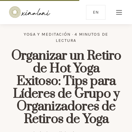
EN
YOGA Y MEDITACIÓN · 4 MINUTOS DE
LECTURA
Organizar un Retiro
de Hot Yoga
Exitoso: Tips para
Líderes de Grupo y
Organizadores de
Retiros de Yoga