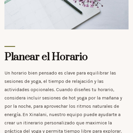
Planear el Horario
Un horario bien pensado es clave para equilibrar las
sesiones de yoga, el tiempo de relajación y las
actividades opcionales. Cuando diseñes tu horario,
considera incluir sesiones de hot yoga por la mañana y
por la noche, para aprovechar los ritmos naturales de
energía. En Xinalani, nuestro equipo puede ayudarte a
crear un itinerario personalizado que maximice la
práctica del yoga y permita tiempo libre para explorar.