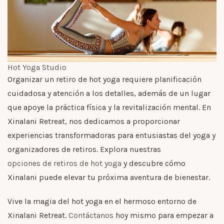
Hot Yoga Studio
Organizar un retiro de hot yoga requiere planificación
cuidadosa y atención a los detalles, además de un lugar
que apoye la práctica física y la revitalización mental. En
Xinalani Retreat, nos dedicamos a proporcionar
experiencias transformadoras para entusiastas del yoga y
organizadores de retiros. Explora nuestras
opciones de retiros de hot yoga
y descubre cómo
Xinalani puede elevar tu próxima aventura de bienestar.
Vive la magia del hot yoga en el hermoso entorno de
Xinalani Retreat.
Contáctanos
hoy mismo para empezar a