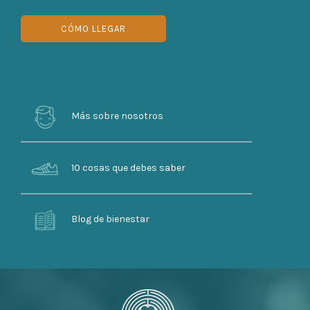
CÓMO LLEGAR
Más sobre nosotros
10 cosas que debes saber
Blog de bienestar