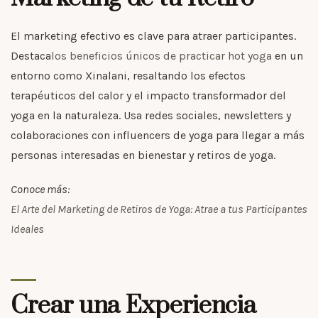
El marketing efectivo es clave para atraer participantes.
Destaca
los beneficios únicos de practicar hot yoga
en un
entorno como Xinalani, resaltando los efectos
terapéuticos del calor y el impacto transformador del
yoga en la naturaleza. Usa redes sociales, newsletters y
colaboraciones con influencers de yoga para llegar a más
personas interesadas en bienestar y retiros de yoga.
Conoce más:
El Arte del Marketing de Retiros de Yoga: Atrae a tus Participantes
Ideales
Crear una Experiencia