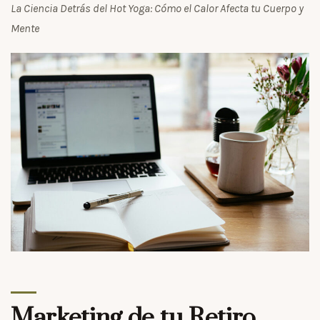
La Ciencia Detrás del Hot Yoga: Cómo el Calor Afecta tu Cuerpo y
Mente
Marketing de tu Retiro