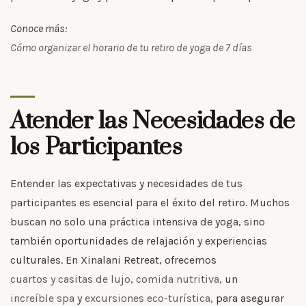
Conoce más:
Cómo organizar el horario de tu retiro de yoga de 7 días
Atender las Necesidades de
los Participantes
Entender las expectativas y necesidades de tus
participantes es esencial para el éxito del retiro. Muchos
buscan no solo una práctica intensiva de yoga, sino
también oportunidades de relajación y experiencias
culturales. En Xinalani Retreat, ofrecemos
cuartos y casitas de lujo
,
comida nutritiva
, un
increíble spa
y
excursiones eco-turística
, para asegurar