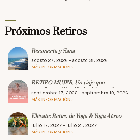
Próximos Retiros
Reconecta y Sana
agosto 27, 2026 - agosto 31, 2026
MÁS INFORMACIÓN
RETIRO MUJER, Un viaje que
transforma. “De niña herida a mujer
septiembre 17, 2026 - septiembre 19, 2026
plena”
MÁS INFORMACIÓN
Elévate: Retiro de Yoga & Yoga Aéreo
julio 17, 2027 - julio 21, 2027
MÁS INFORMACIÓN