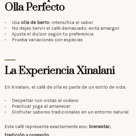
Olla Perfecto
Usa
olla de barro
: intensifica el sabor
No dejes hervir el café demasiado: evita amargor
Ajusta el dulzor según tu preferencia
Prueba variaciones con especias
La Experiencia Xinalani
En Xinalani, el café de olla es parte de un estilo de vida:
Despertar con vistas al océano
Practicar yoga al amanecer
Disfrutar sabores tradicionales en un entorno natural
Este café representa exactamente eso:
bienestar,
tradición y conexión
.