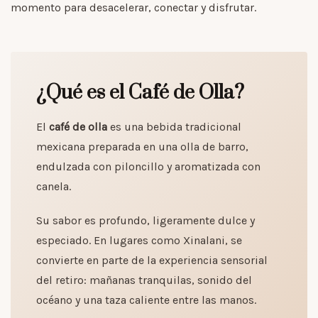
momento para desacelerar, conectar y disfrutar.
¿Qué es el Café de Olla?
El
café de olla
es una bebida tradicional
mexicana preparada en una olla de barro,
endulzada con piloncillo y aromatizada con
canela.
Su sabor es profundo, ligeramente dulce y
especiado. En lugares como Xinalani, se
convierte en parte de la experiencia sensorial
del retiro: mañanas tranquilas, sonido del
océano y una taza caliente entre las manos.