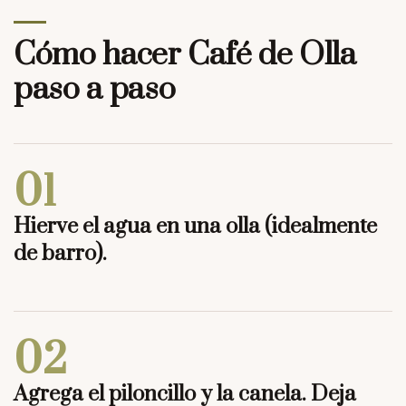
Cómo hacer Café de Olla
paso a paso
01
Hierve el agua en una olla (idealmente
de barro).
02
Agrega el piloncillo y la canela. Deja