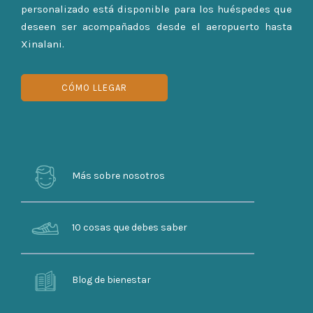
personalizado está disponible para los huéspedes que
deseen ser acompañados desde el aeropuerto hasta
Xinalani.
CÓMO LLEGAR
Más sobre nosotros
10 cosas que debes saber
Blog de bienestar