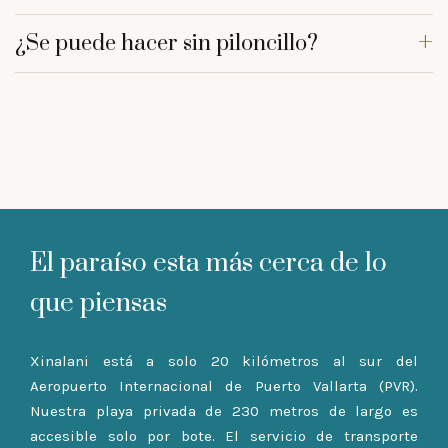
¿Se puede hacer sin piloncillo?
El paraíso esta más cerca de lo
que piensas
Xinalani está a solo 20 kilómetros al sur del
Aeropuerto Internacional de Puerto Vallarta (PVR).
Nuestra playa privada de 230 metros de largo es
accesible solo por bote. El servicio de transporte