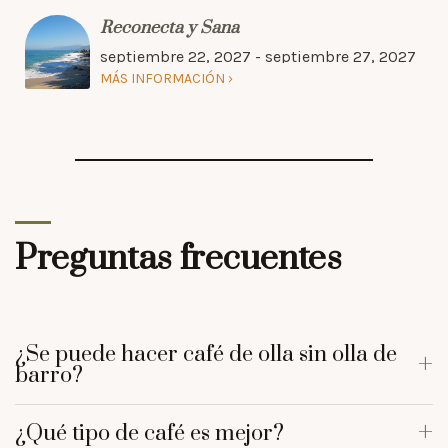
Reconecta y Sana
septiembre 22, 2027 - septiembre 27, 2027
MÁS INFORMACIÓN
Preguntas frecuentes
¿Se puede hacer café de olla sin olla de
barro?
¿Qué tipo de café es mejor?