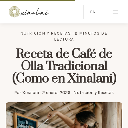
EN
NUTRICIÓN Y RECETAS · 2 MINUTOS DE
LECTURA
Receta de Café de
Olla Tradicional
(Como en Xinalani)
Por
Xinalani
·
2 enero, 2026
·
Nutrición y Recetas