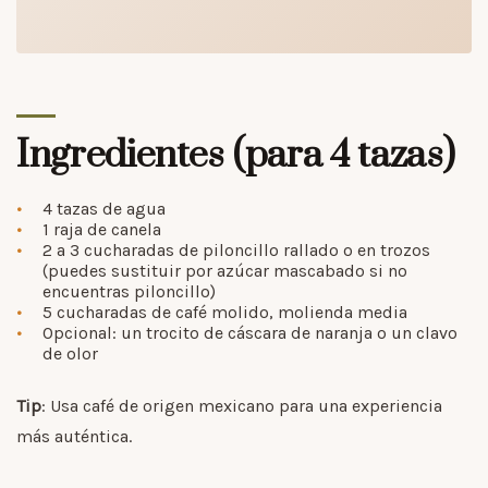
Ingredientes (para 4 tazas)
4 tazas de agua
1 raja de canela
2 a 3 cucharadas de piloncillo rallado o en trozos
(puedes sustituir por azúcar mascabado si no
encuentras piloncillo)
5 cucharadas de café molido, molienda media
Opcional: un trocito de cáscara de naranja o un clavo
de olor
Tip
: Usa café de origen mexicano para una experiencia
más auténtica.