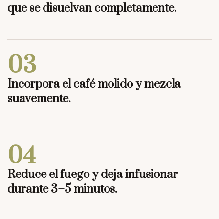
que se disuelvan completamente.
03
Incorpora el café molido y mezcla
suavemente.
04
Reduce el fuego y deja infusionar
durante 3–5 minutos.