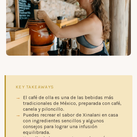
KEY TAKEAWAYS
El café de olla es una de las bebidas más
tradicionales de México, preparada con café,
canela y piloncillo.
Puedes recrear el sabor de Xinalani en casa
con ingredientes sencillos y algunos
consejos para lograr una infusión
equilibrada.