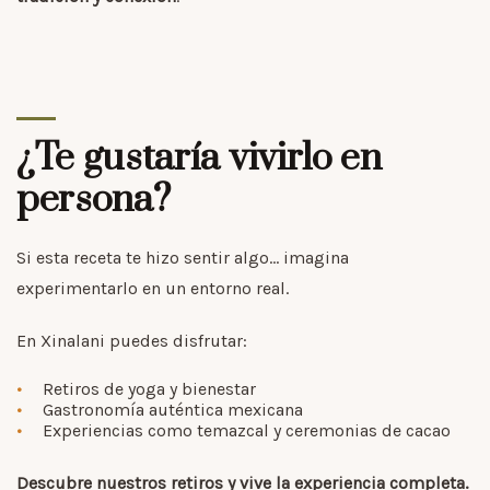
¿Te gustaría vivirlo en
persona?
Si esta receta te hizo sentir algo… imagina
experimentarlo en un entorno real.
En Xinalani puedes disfrutar:
Retiros de yoga y bienestar
Gastronomía auténtica mexicana
Experiencias como temazcal y ceremonias de cacao
Descubre nuestros retiros y vive la experiencia completa.