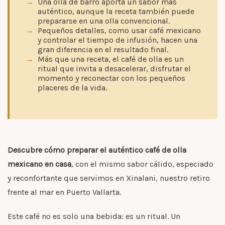
Una olla de barro aporta un sabor más
auténtico, aunque la receta también puede
prepararse en una olla convencional.
Pequeños detalles, como usar café mexicano
y controlar el tiempo de infusión, hacen una
gran diferencia en el resultado final.
Más que una receta, el café de olla es un
ritual que invita a desacelerar, disfrutar el
momento y reconectar con los pequeños
placeres de la vida.
Descubre cómo preparar el auténtico café de olla
mexicano en casa
, con el mismo sabor cálido, especiado
y reconfortante que servimos en Xinalani, nuestro retiro
frente al mar en Puerto Vallarta.
Este café no es solo una bebida: es un ritual. Un