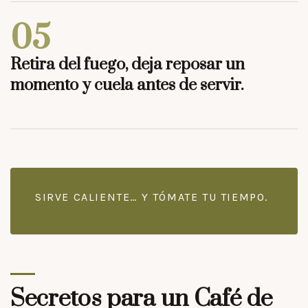
05
Retira del fuego, deja reposar un
momento y cuela antes de servir.
SIRVE CALIENTE… Y TÓMATE TU TIEMPO.
Secretos para un Café de