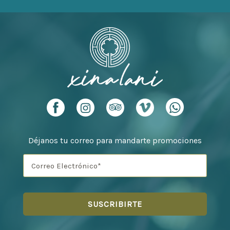
Déjanos tu correo para mandarte promociones