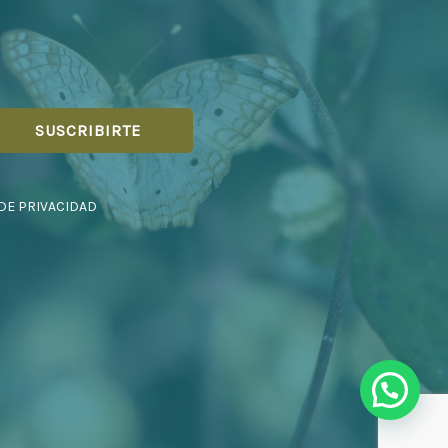
 DE PRIVACIDAD