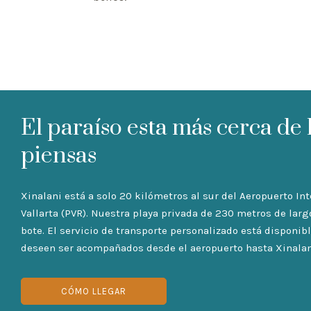
El paraíso esta más cerca de 
piensas
Xinalani está a solo 20 kilómetros al sur del Aeropuerto In
Vallarta (PVR). Nuestra playa privada de 230 metros de larg
bote. El servicio de transporte personalizado está disponi
deseen ser acompañados desde el aeropuerto hasta Xinalan
CÓMO LLEGAR