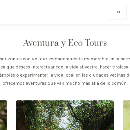
EN
Aventura y Eco Tours
horizontes con un tour verdaderamente memorable en la her
ea que desees interactuar con la vida silvestre, hacer tirolesa 
árboles o experimentar la vida local en las ciudades vecinas 
ofrecemos aventuras que van mucho más allá de lo común.