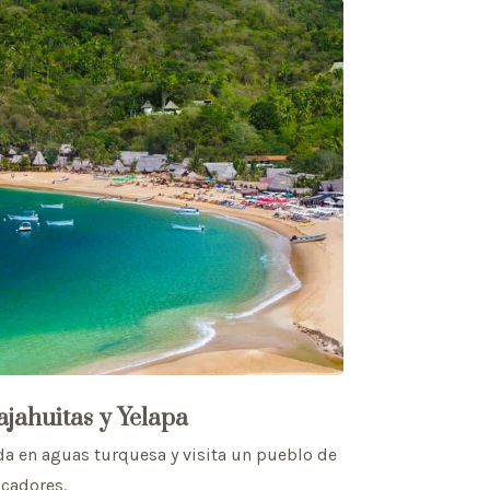
jahuitas y Yelapa
a en aguas turquesa y visita un pueblo de
cadores.