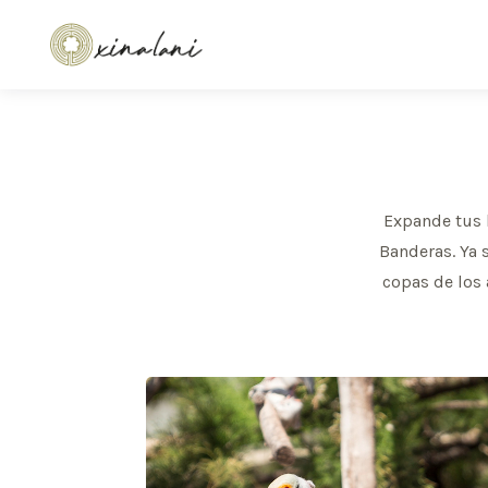
Expande tus 
Banderas. Ya s
copas de los 