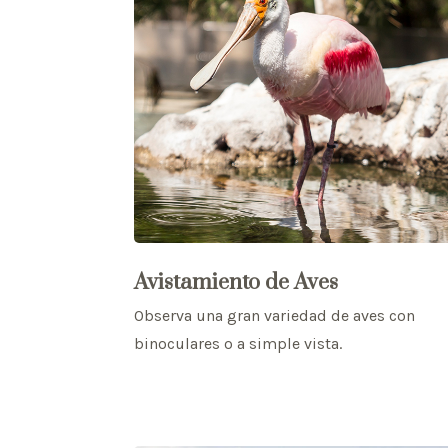
Avistamiento de Aves
Observa una gran variedad de aves con
binoculares o a simple vista.