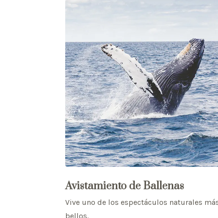
Avistamiento de Ballenas
Vive uno de los espectáculos naturales má
bellos.