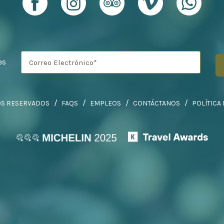
es
OS RESERVADOS
FAQS
EMPLEOS
CONTÁCTANOS
POLÍTICA