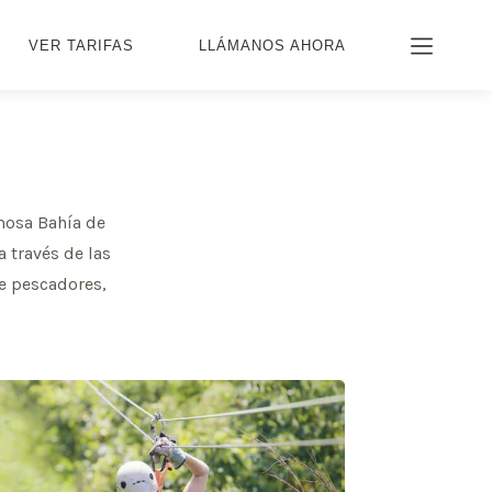
VER TARIFAS
LLÁMANOS AHORA
mosa Bahía de
a través de las
de pescadores,