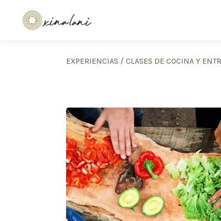
EXPERIENCIAS
/
CLASES DE COCINA Y ENT