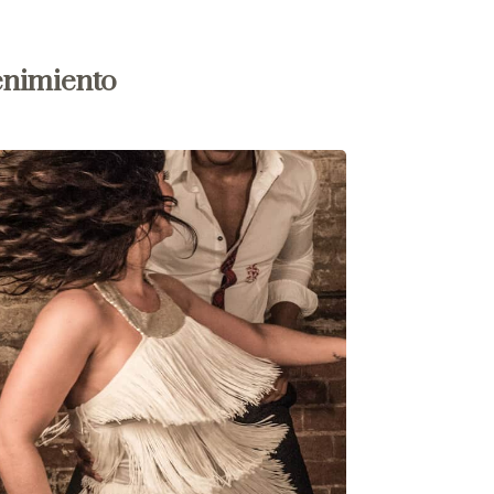
enimiento