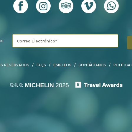
es
OS RESERVADOS
FAQS
EMPLEOS
CONTÁCTANOS
POLÍTICA