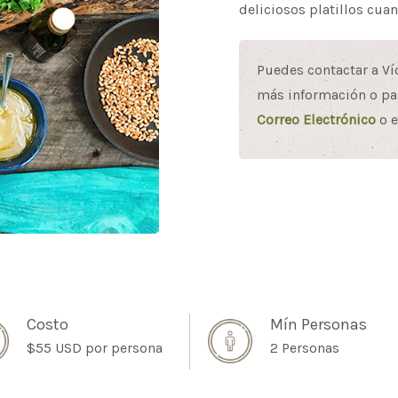
deliciosos platillos cuan
Puedes contactar a Ví
más información o par
Correo Electrónico
o e
Costo
Mín Personas
$55 USD por persona
2 Personas