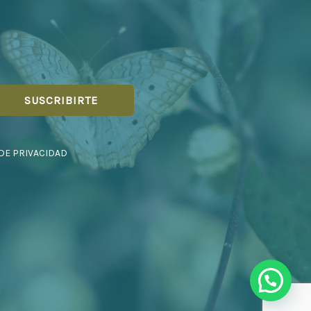
 DE PRIVACIDAD