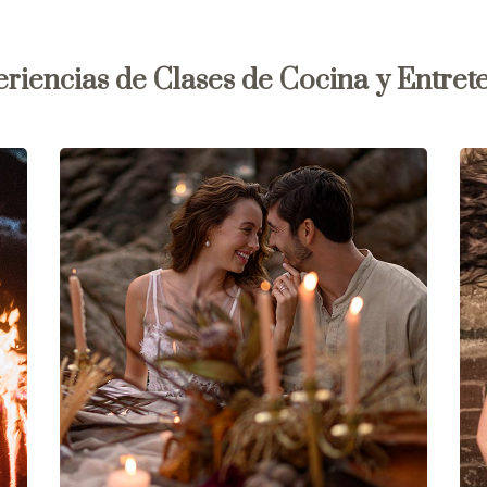
riencias de Clases de Cocina y Entret