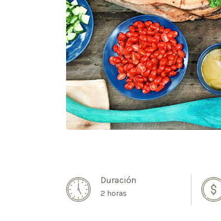
Duración
2 horas