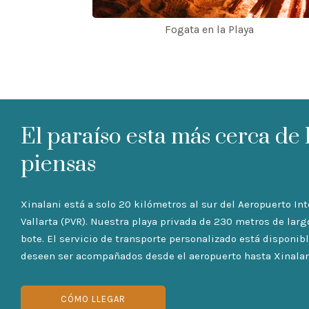
Fogata en la Playa
El paraíso esta más cerca de 
piensas
Xinalani está a solo 20 kilómetros al sur del Aeropuerto In
Vallarta (PVR). Nuestra playa privada de 230 metros de larg
bote. El servicio de transporte personalizado está disponi
deseen ser acompañados desde el aeropuerto hasta Xinalan
CÓMO LLEGAR