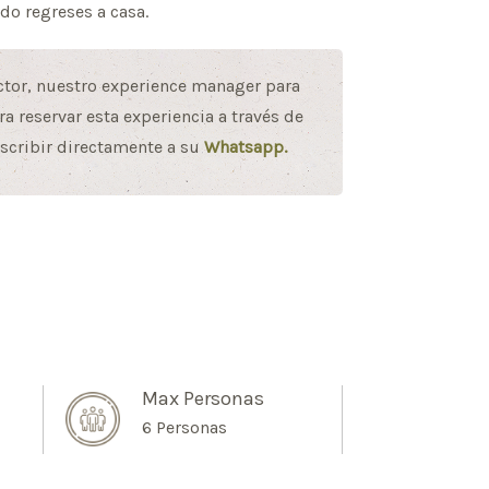
do regreses a casa.
ctor, nuestro experience manager para
a reservar esta experiencia a través de
scribir directamente a su
Whatsapp.
Max Personas
6 Personas