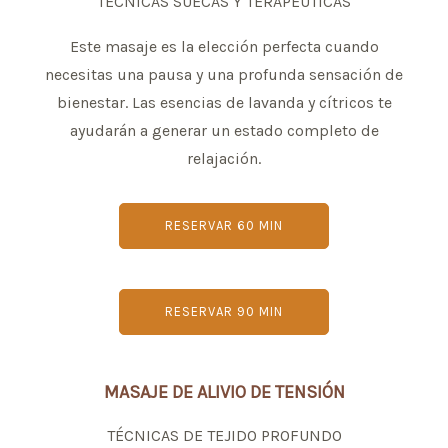
TÉCNICAS SUECAS Y TERAPÉUTICAS
Este masaje es la elección perfecta cuando
necesitas una pausa y una profunda sensación de
bienestar. Las esencias de lavanda y cítricos te
ayudarán a generar un estado completo de
relajación.
RESERVAR 60 MIN
RESERVAR 90 MIN
MASAJE DE ALIVIO DE TENSIÓN
TÉCNICAS DE TEJIDO PROFUNDO