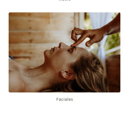
Faciales