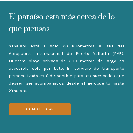
El paraíso esta más cerca de lo
que piensas
Xinalani está a solo 20 kilómetros al sur del
Aeropuerto Internacional de Puerto Vallarta (PVR).
Nuestra playa privada de 230 metros de largo es
accesible solo por bote. El servicio de transporte
personalizado está disponible para los huéspedes que
deseen ser acompañados desde el aeropuerto hasta
Xinalani.
CÓMO LLEGAR