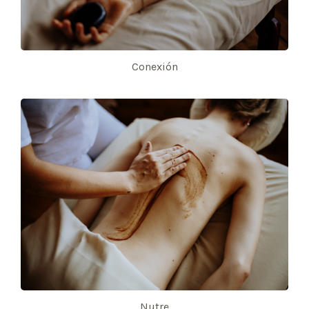
Conexión
Nutre