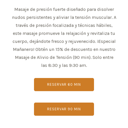
Masaje de presión fuerte diseñado para disolver
nudos persistentes y aliviar la tensión muscular. A
través de presión focalizada y técnicas hábiles,
este masaje promueve la relajación y revitaliza tu
cuerpo, dejándote fresco y rejuvenecido. ¡Especial
Mañanero! Obtén un 15% de descuento en nuestro
Masaje de Alivio de Tensión (90 min). Solo entre
las 8:30 y las 9:30 am.
RESERVAR 60 MIN
RESERVAR 90 MIN