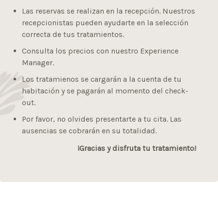
Las reservas se realizan en la recepción. Nuestros
recepcionistas pueden ayudarte en la selección
correcta de tus tratamientos.
Consulta los precios con nuestro Experience
Manager.
Los tratamienos se cargarán a la cuenta de tu
habitación y se pagarán al momento del check-
out.
Por favor, no olvides presentarte a tu cita. Las
ausencias se cobrarán en su totalidad.
¡Gracias y disfruta tu tratamiento!