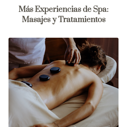
Más Experiencias de Spa:
Masajes y Tratamientos