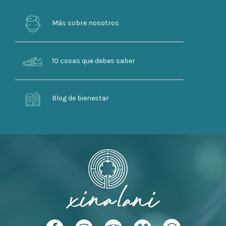
Más sobre nosotros
10 cosas que debes saber
Blog de bienestar