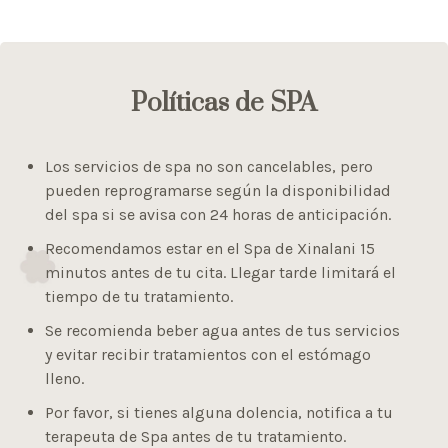
Políticas de SPA
Los servicios de spa no son cancelables, pero
pueden reprogramarse según la disponibilidad
del spa si se avisa con 24 horas de anticipación.
Recomendamos estar en el Spa de Xinalani 15
minutos antes de tu cita. Llegar tarde limitará el
tiempo de tu tratamiento.
Se recomienda beber agua antes de tus servicios
y evitar recibir tratamientos con el estómago
lleno.
Por favor, si tienes alguna dolencia, notifica a tu
terapeuta de Spa antes de tu tratamiento.