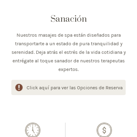
Sanación
Nuestros masajes de spa están diseñados para
transportarte a un estado de pura tranquilidad y
serenidad. Deja atrás el estrés de la vida cotidiana y
entrégate al toque sanador de nuestros terapeutas
expertos.
Click aquí para ver las Opciones de Reserva