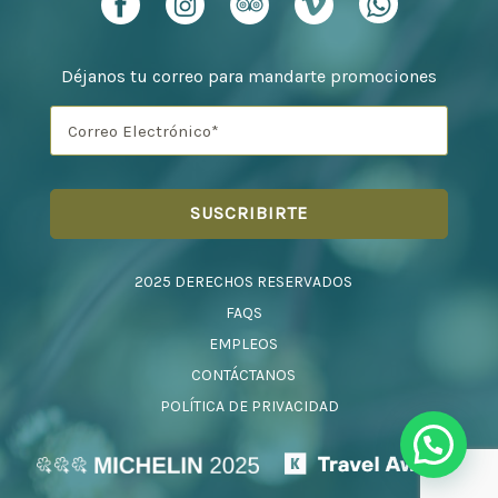
Déjanos tu correo para mandarte promociones
2025 DERECHOS RESERVADOS
FAQS
EMPLEOS
CONTÁCTANOS
POLÍTICA DE PRIVACIDAD