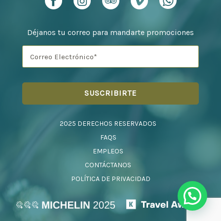
Déjanos tu correo para mandarte promociones
2025 DERECHOS RESERVADOS
FAQS
EMPLEOS
CONTÁCTANOS
POLÍTICA DE PRIVACIDAD