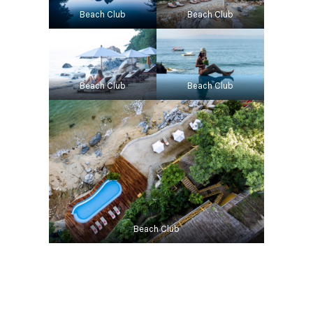
Beach Club
Beach Club
Beach Club
Beach Club
Beach Club