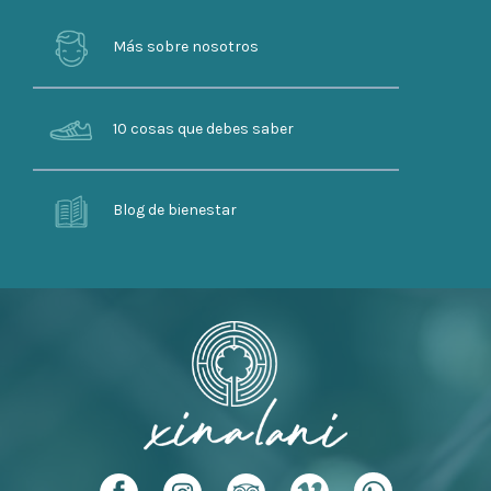
Más sobre nosotros
10 cosas que debes saber
Blog de bienestar