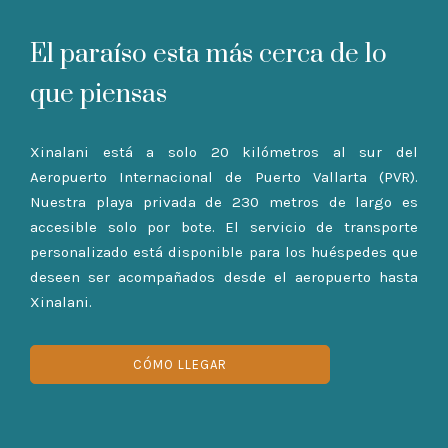
El paraíso esta más cerca de lo
que piensas
Xinalani está a solo 20 kilómetros al sur del
Aeropuerto Internacional de Puerto Vallarta (PVR).
Nuestra playa privada de 230 metros de largo es
accesible solo por bote. El servicio de transporte
personalizado está disponible para los huéspedes que
deseen ser acompañados desde el aeropuerto hasta
Xinalani.
CÓMO LLEGAR