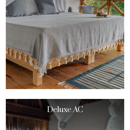
Deluxe AC