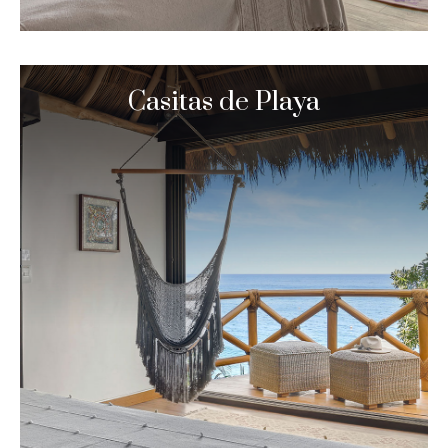
Casitas de Playa