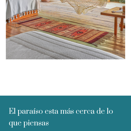
El paraíso esta más cerca de lo
que piensas