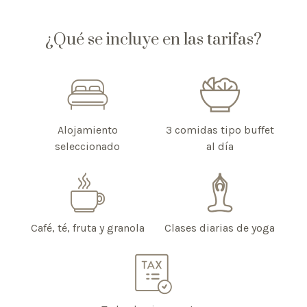
¿Qué se incluye en las tarifas?
Alojamiento
3 comidas tipo buffet
seleccionado
al día
Café, té, fruta y granola
Clases diarias de yoga