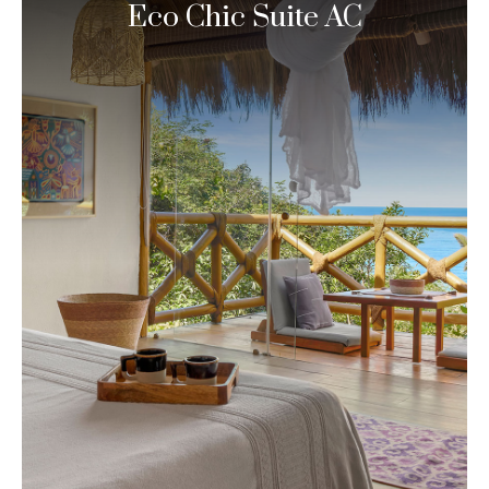
Eco Chic Suite AC