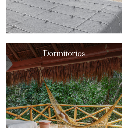
Dormitorios