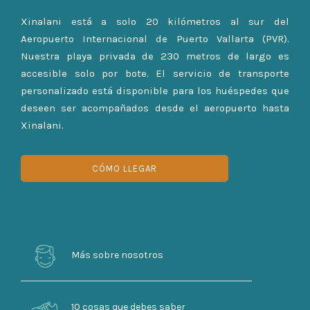
Xinalani está a solo 20 kilómetros al sur del
Aeropuerto Internacional de Puerto Vallarta (PVR).
Nuestra playa privada de 230 metros de largo es
accesible solo por bote. El servicio de transporte
personalizado está disponible para los huéspedes que
deseen ser acompañados desde el aeropuerto hasta
Xinalani.
CÓMO LLEGAR
Más sobre nosotros
10 cosas que debes saber