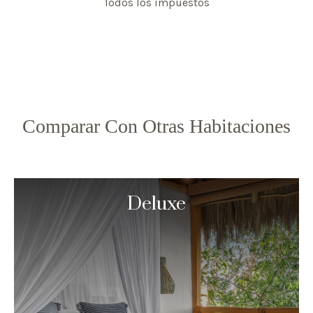
Todos los impuestos
Comparar Con Otras Habitaciones
Deluxe