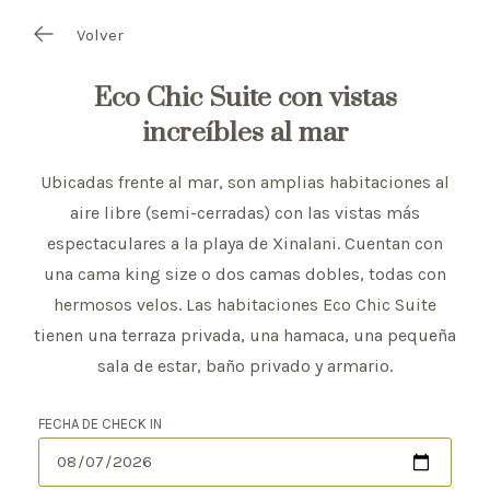
Volver
Eco Chic Suite con vistas
increíbles al mar
Ubicadas frente al mar, son amplias habitaciones al
aire libre (semi-cerradas) con las vistas más
espectaculares a la playa de
Xinalani
. Cuentan con
una cama king size o dos camas dobles, todas con
hermosos velos. Las habitaciones Eco Chic Suite
tienen una terraza privada, una hamaca, una pequeña
sala de estar, baño privado y armario.
FECHA DE CHECK IN