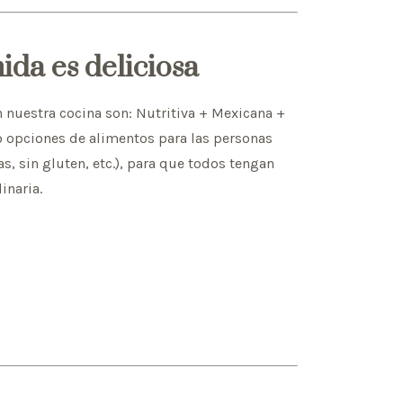
ida es deliciosa
n nuestra cocina son: Nutritiva + Mexicana +
 opciones de alimentos para las personas
s, sin gluten, etc.), para que todos tengan
inaria.