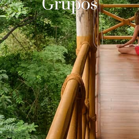
Grupos