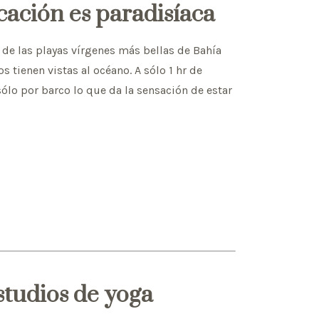
cación es paradisíaca
 de las playas vírgenes más bellas de Bahía
s tienen vistas al océano. A sólo 1 hr de
 sólo por barco lo que da la sensación de estar
estudios de yoga