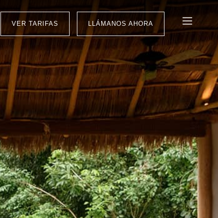
VER TARIFAS
LLÁMANOS AHORA