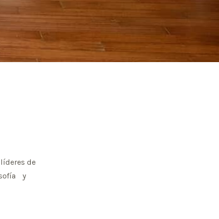
líderes de
sofía y