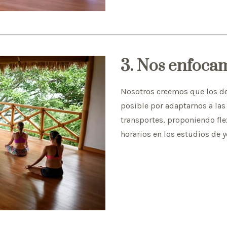
3. Nos enfocam
Nosotros creemos que los det
posible por adaptarnos a la
transportes, proponiendo fle
horarios en los estudios de 