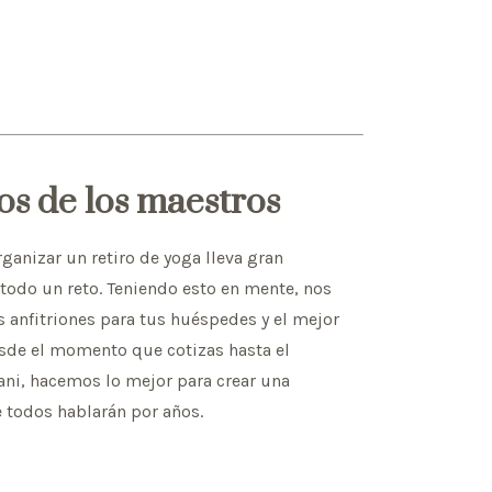
os de los maestros
anizar un retiro de yoga lleva gran
todo un reto. Teniendo esto en mente, nos
 anfitriones para tus huéspedes y el mejor
Desde el momento que cotizas hasta el
ni, hacemos lo mejor para crear una
 todos hablarán por años.