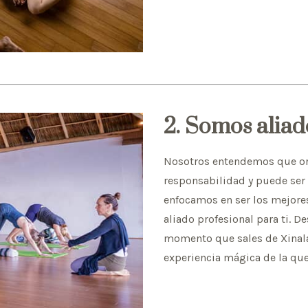
2. Somos aliad
Nosotros entendemos que org
responsabilidad y puede ser 
enfocamos en ser los mejores
aliado profesional para ti. 
momento que sales de Xinala
experiencia mágica de la que