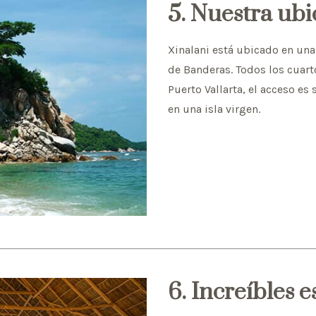
5. Nuestra ubi
Xinalani está ubicado en una
de Banderas. Todos los cuarto
Puerto Vallarta, el acceso es
en una isla virgen.
6. Increíbles 