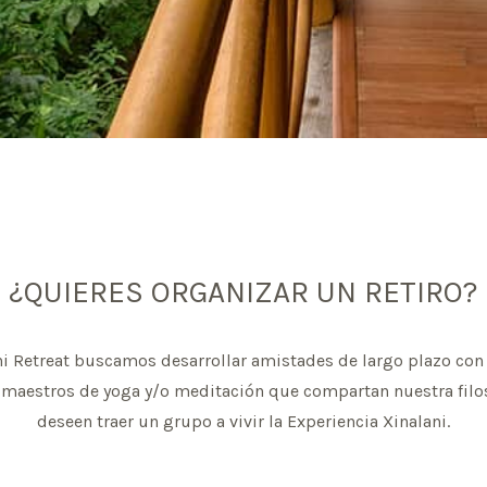
¿QUIERES ORGANIZAR UN RETIRO?
ni Retreat buscamos desarrollar amistades de largo plazo con 
 maestros de yoga y/o meditación que compartan nuestra filo
deseen traer un grupo a vivir la Experiencia Xinalani.