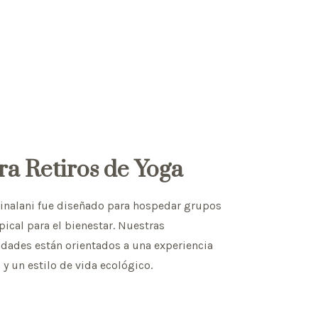
ra Retiros de Yoga
Xinalani fue diseñado para hospedar grupos
ical para el bienestar. Nuestras
idades están orientados a una experiencia
 un estilo de vida ecológico.