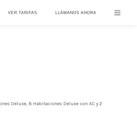
VER TARIFAS
LLÁMANOS AHORA
ciones Deluxe, 8 Habitaciones Deluxe con AC y 2