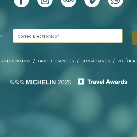
es
OS RESERVADOS
FAQS
EMPLEOS
CONTÁCTANOS
POLÍTICA