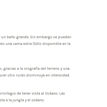
 y un baño grande. Sin embargo se pueden
do una cama extra (Sólo disponible en la
 gracias a la orografía del terreno y una
uier otro ruido disminuya en intensidad.
rivilegio de tener vista al Océano. Las
a a la jungla y el océano.