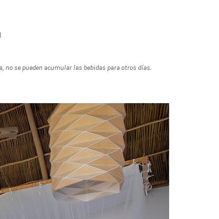
l
a, no se pueden acumular las bebidas para otros días.