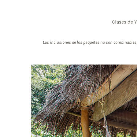
Clases de 
Las inclusiones de los paquetes no son combinables, 