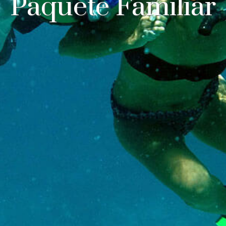
Paquete Familiar