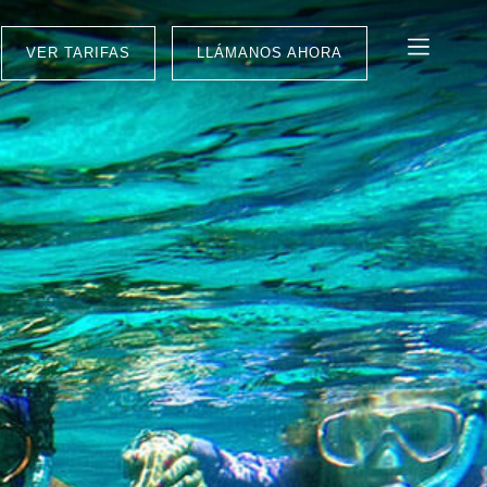
VER TARIFAS
LLÁMANOS AHORA