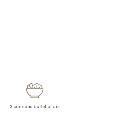
3 comidas buffet al día