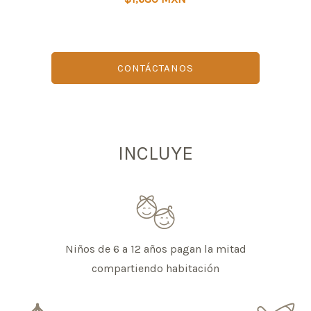
CONTÁCTANOS
INCLUYE
Niños de 6 a 12 años pagan la mitad
compartiendo habitación