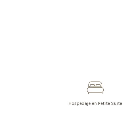
Hospedaje en Petite Suite