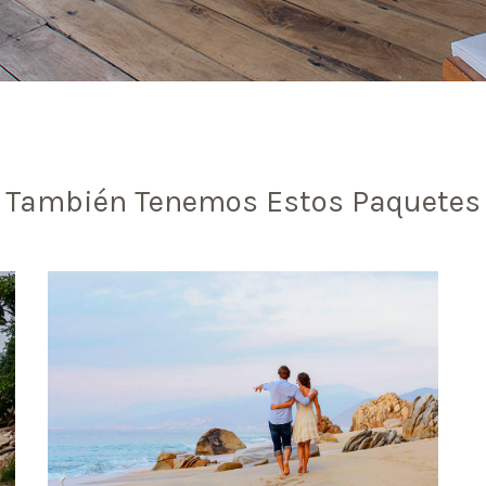
También Tenemos Estos Paquetes