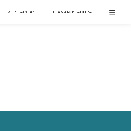
VER TARIFAS
LLÁMANOS AHORA