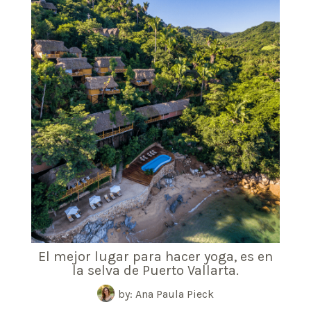
El mejor lugar para hacer yoga, es en
la selva de Puerto Vallarta.
by: Ana Paula Pieck