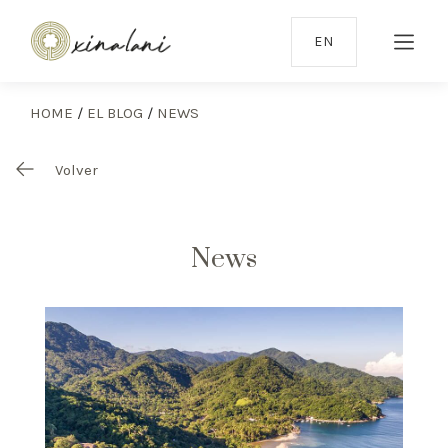
EN
HOME
/
EL BLOG
/
NEWS
Volver
News