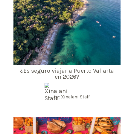
¿Es seguro viajar a Puerto Vallarta
en 2026?
by: Xinalani Staff