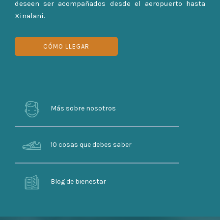
deseen ser acompañados desde el aeropuerto hasta
Xinalani.
CÓMO LLEGAR
Más sobre nosotros
10 cosas que debes saber
Blog de bienestar