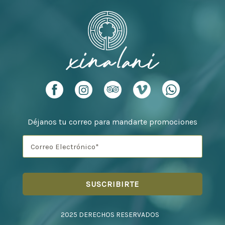
Déjanos tu correo para mandarte promociones
2025 DERECHOS RESERVADOS