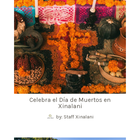
Celebra el Día de Muertos en
Xinalani
by: Staff Xinalani