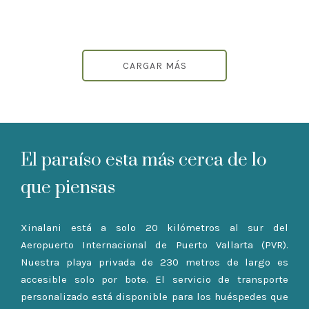
CARGAR MÁS
El paraíso esta más cerca de lo
que piensas
Xinalani está a solo 20 kilómetros al sur del
Aeropuerto Internacional de Puerto Vallarta (PVR).
Nuestra playa privada de 230 metros de largo es
accesible solo por bote. El servicio de transporte
personalizado está disponible para los huéspedes que