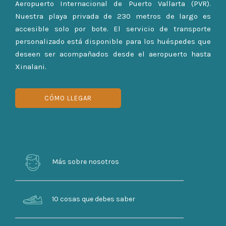
Aeropuerto Internacional de Puerto Vallarta (PVR).
Nuestra playa privada de 230 metros de largo es
accesible solo por bote. El servicio de transporte
personalizado está disponible para los huéspedes que
deseen ser acompañados desde el aeropuerto hasta
Xinalani.
CÓMO LLEGAR
Más sobre nosotros
10 cosas que debes saber