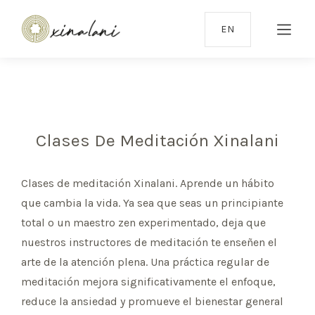
EN
Clases De Meditación Xinalani
Clases de meditación Xinalani. Aprende un hábito
que cambia la vida. Ya sea que seas un principiante
total o un maestro zen experimentado, deja que
nuestros instructores de meditación te enseñen el
arte de la atención plena. Una práctica regular de
meditación mejora significativamente el enfoque,
reduce la ansiedad y promueve el bienestar general