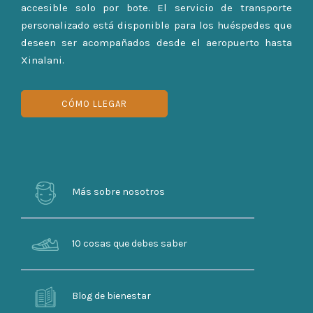
accesible solo por bote. El servicio de transporte
personalizado está disponible para los huéspedes que
deseen ser acompañados desde el aeropuerto hasta
Xinalani.
CÓMO LLEGAR
Más sobre nosotros
10 cosas que debes saber
Blog de bienestar