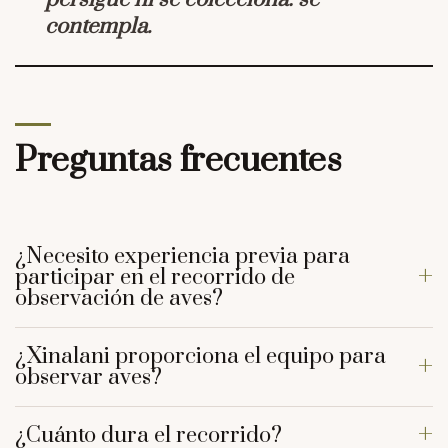
contempla.
Preguntas frecuentes
¿Necesito experiencia previa para
participar en el recorrido de
observación de aves?
¿Xinalani proporciona el equipo para
observar aves?
¿Cuánto dura el recorrido?