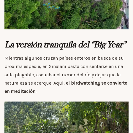
La versión tranquila del “Big Year”
Mientras algunos cruzan países enteros en busca de su
próxima especie, en Xinalani basta con sentarse en una
silla plegable, escuchar el rumor del río y dejar que la
naturaleza se acerque. Aquí,
el birdwatching se convierte
en meditación
.