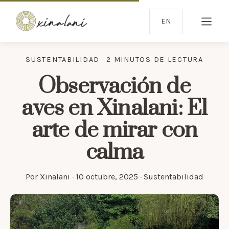
EN
SUSTENTABILIDAD · 2 MINUTOS DE LECTURA
Observación de
aves en Xinalani: El
arte de mirar con
calma
Por
Xinalani
·
10 octubre, 2025
·
Sustentabilidad