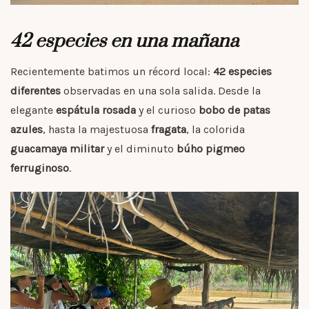
42 especies en una mañana
Recientemente batimos un récord local:
42 especies
diferentes
observadas en una sola salida. Desde la
elegante
espátula rosada
y el curioso
bobo de patas
azules
, hasta la majestuosa
fragata
, la colorida
guacamaya militar
y el diminuto
búho pigmeo
ferruginoso
.