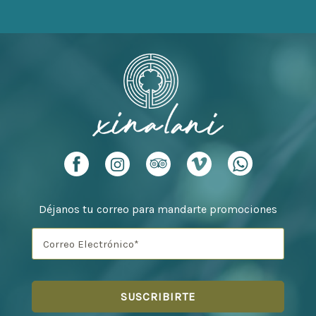
Déjanos tu correo para mandarte promociones