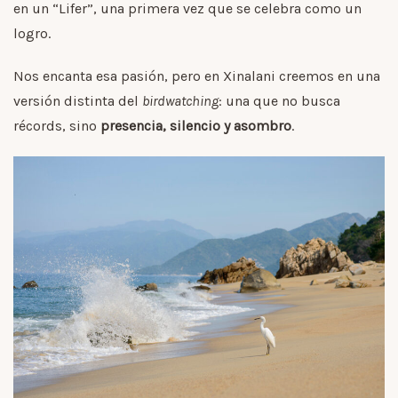
en un “Lifer”, una primera vez que se celebra como un
logro.
Nos encanta esa pasión, pero en Xinalani creemos en una
versión distinta del
birdwatching
: una que no busca
récords, sino
presencia, silencio y asombro
.