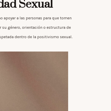
idad Sexual
ino apoyar a las personas para que tomen
r su género, orientación o estructura de
spetada dentro de la positivismo sexual.