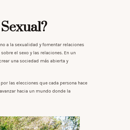
 Sexual?
no a la sexualidad y fomentar relaciones
obre el sexo y las relaciones. En un
crear una sociedad más abierta y
 por las elecciones que cada persona hace
s avanzar hacia un mundo donde la