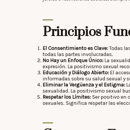
Principios Fun
El Consentimiento es Clave:
Todas la
todas las partes involucradas.
No Hay un Enfoque Único:
La sexualid
expresión. La positivismo sexual reco
Educación y Diálogo Abierto:
El acces
informadas sobre su salud sexual y s
Eliminar la Vergüenza y el Estigma:
L
sexualidad. La positivismo sexual b
Respetar los Límites:
Ser positivo en 
sexuales. Significa respetar las elecc