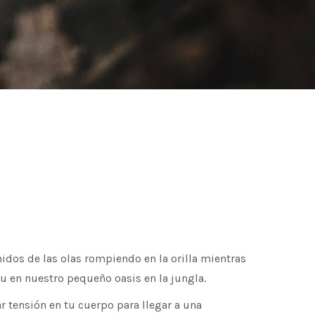
idos de las olas rompiendo en la orilla mientras
itu en nuestro pequeño oasis en la jungla.
r tensión en tu cuerpo para llegar a una