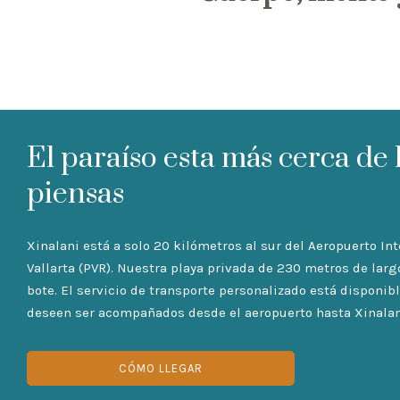
El paraíso esta más cerca de 
piensas
Xinalani está a solo 20 kilómetros al sur del Aeropuerto In
Vallarta (PVR). Nuestra playa privada de 230 metros de larg
bote. El servicio de transporte personalizado está disponi
deseen ser acompañados desde el aeropuerto hasta Xinalan
CÓMO LLEGAR