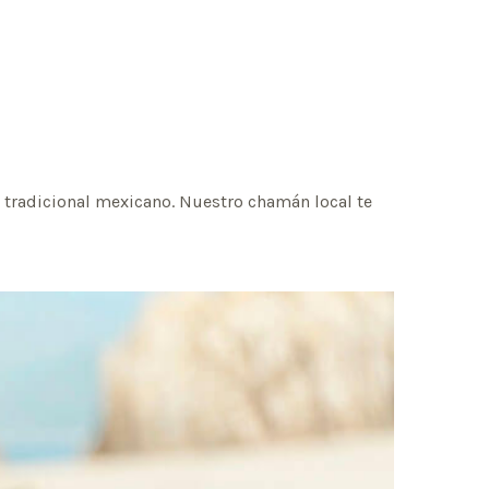
o tradicional mexicano. Nuestro chamán local te