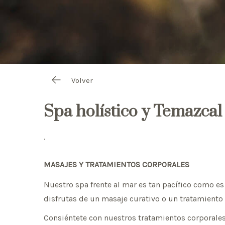
Volver
Spa holístico y Temazcal
.
MASAJES Y TRATAMIENTOS CORPORALES
Nuestro spa frente al mar es tan pacífico como es
disfrutas de un masaje curativo o un tratamiento d
Consiéntete con nuestros tratamientos corporales 