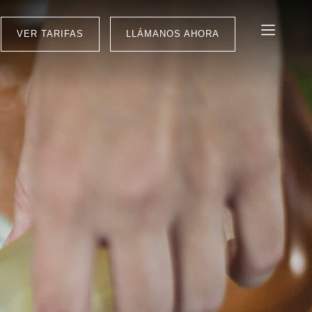
VER TARIFAS
LLÁMANOS AHORA