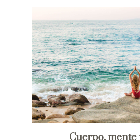
Cuerpo, mente 