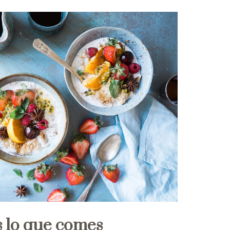
 lo que comes