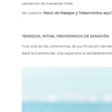
sensación de bienestar total.
Ver nuestro
Menú de Masajes y Tratamientos aquí
.
TEMAZCAL: RITUAL PREHISPANICO DE SANACIÓN
Vive una de las ceremonias de purificación seman
dará la bienvenida. Una experiencia verdaderament