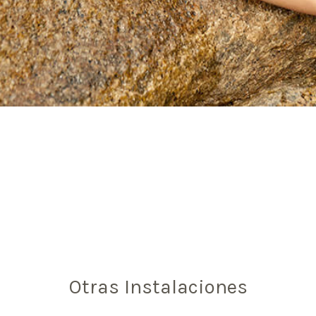
Otras Instalaciones