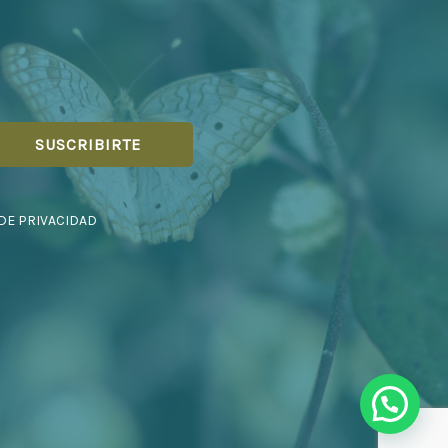
 DE PRIVACIDAD