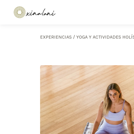
EXPERIENCIAS
/
YOGA Y ACTIVIDADES HOLÍ