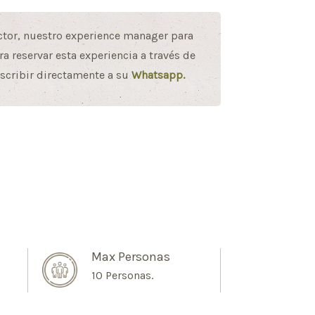
ctor, nuestro experience manager para
a reservar esta experiencia a través de
scribir directamente a su
Whatsapp.
Max Personas
10 Personas.