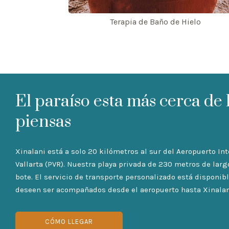
Terapia de Baño de Hielo
El paraíso esta más cerca de 
piensas
Xinalani está a solo 20 kilómetros al sur del Aeropuerto In
Vallarta (PVR). Nuestra playa privada de 230 metros de larg
bote. El servicio de transporte personalizado está disponi
deseen ser acompañados desde el aeropuerto hasta Xinalan
CÓMO LLEGAR