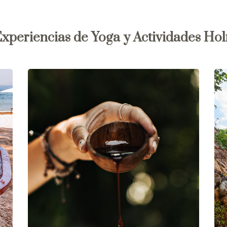
xperiencias de Yoga y Actividades Holí