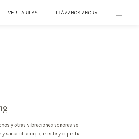
VER TARIFAS
LLÁMANOS AHORA
ng
nos y otras vibraciones sonoras se
y sanar el cuerpo, mente y espíritu.