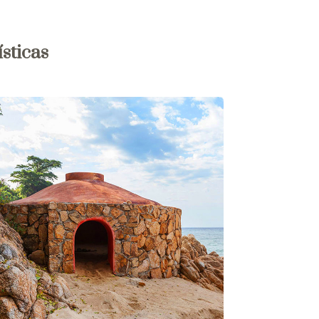
sticas