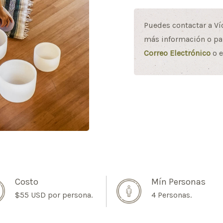
Puedes contactar a Ví
más información o par
Correo Electrónico
o e
Costo
Mín Personas
$55 USD por persona.
4 Personas.