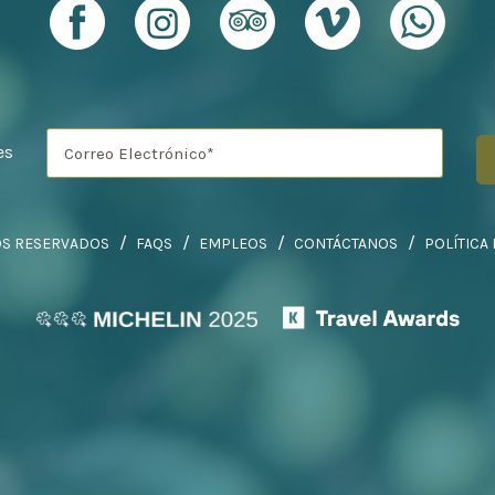
es
OS RESERVADOS
FAQS
EMPLEOS
CONTÁCTANOS
POLÍTICA