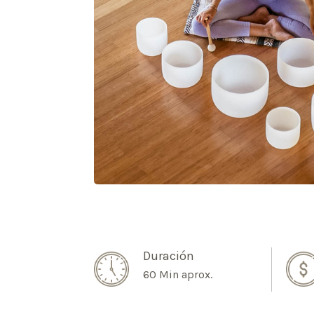
Duración
60 Min aprox.