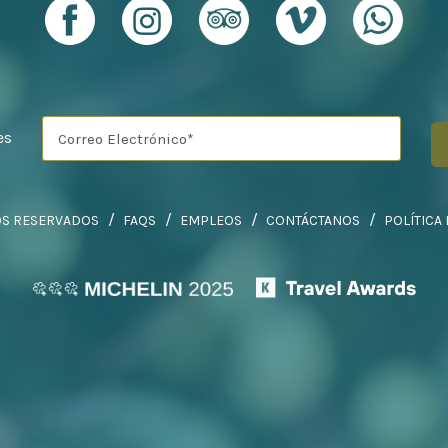
es
OS RESERVADOS
FAQS
EMPLEOS
CONTÁCTANOS
POLÍTICA