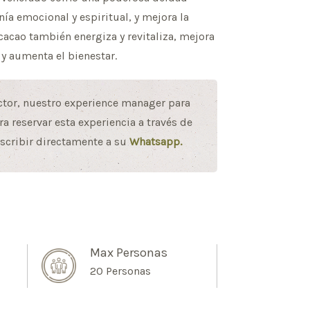
a emocional y espiritual, y mejora la
 cacao también energiza y revitaliza, mejora
 y aumenta el bienestar.
ctor, nuestro experience manager para
a reservar esta experiencia a través de
scribir directamente a su
Whatsapp.
Max Personas
20 Personas