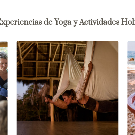
xperiencias de Yoga y Actividades Holí