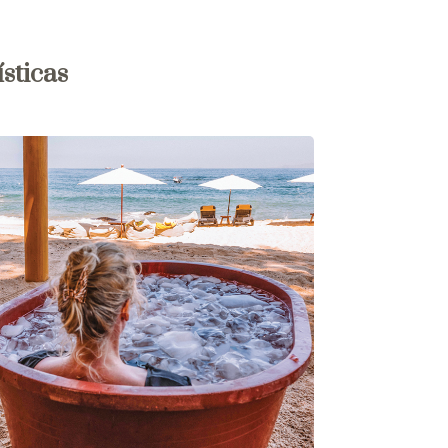
sticas