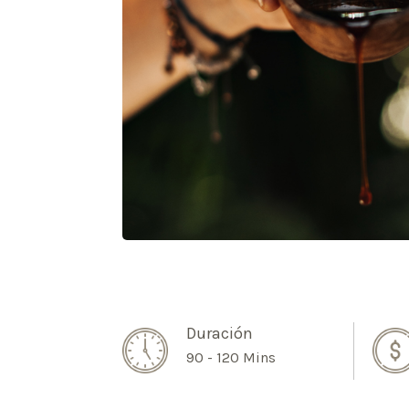
Duración
90 - 120 Mins