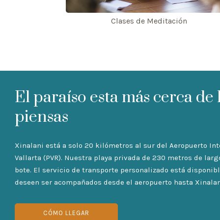
Clases de Meditación
El paraíso esta más cerca de 
piensas
Xinalani está a solo 20 kilómetros al sur del Aeropuerto In
Vallarta (PVR). Nuestra playa privada de 230 metros de larg
bote. El servicio de transporte personalizado está disponi
deseen ser acompañados desde el aeropuerto hasta Xinalan
CÓMO LLEGAR