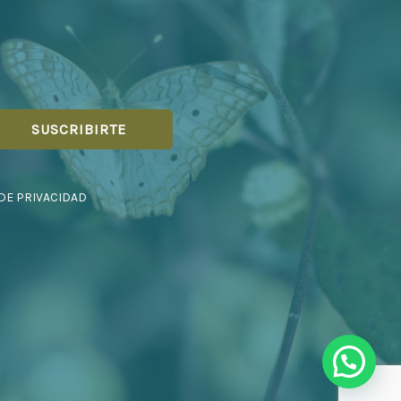
 DE PRIVACIDAD