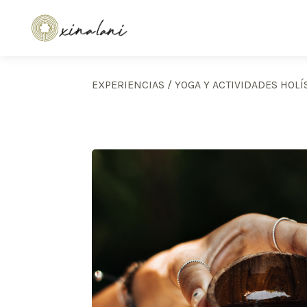
EXPERIENCIAS
/
YOGA Y ACTIVIDADES HOLÍ