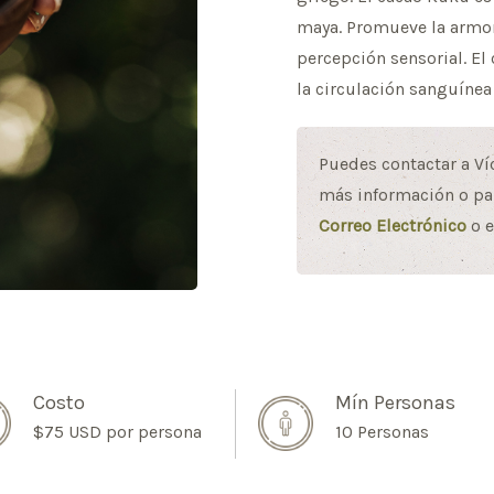
maya. Promueve la armoní
percepción sensorial. El
la circulación sanguínea
Puedes contactar a Ví
más información o par
Correo Electrónico
o e
Costo
Mín Personas
$75 USD por persona
10 Personas