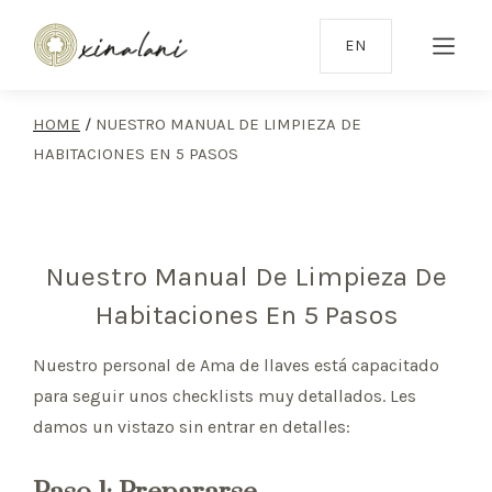
EN
HOME
/
NUESTRO MANUAL DE LIMPIEZA DE
HABITACIONES EN 5 PASOS
Nuestro Manual De Limpieza De
Habitaciones En 5 Pasos
Nuestro personal de Ama de llaves está capacitado
para seguir unos checklists muy detallados. Les
damos un vistazo sin entrar en detalles: