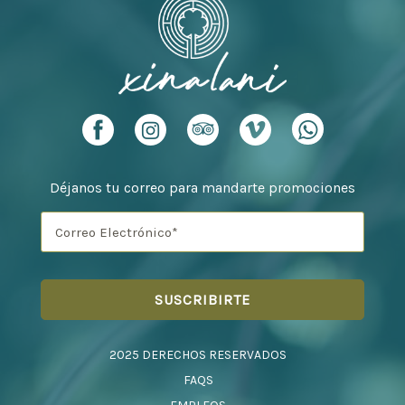
Déjanos tu correo para mandarte promociones
2025 DERECHOS RESERVADOS
FAQS