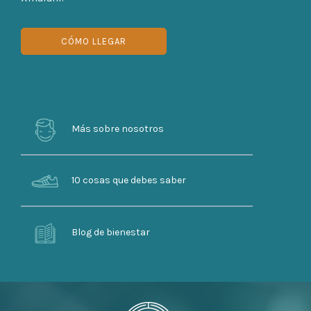
CÓMO LLEGAR
Más sobre nosotros
10 cosas que debes saber
Blog de bienestar