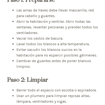
Paso 1: Prepararse
Las amas de llaves debe llevar mascarilla, red
para cabello y guantes.
Abrir la habitación y ventilar. Abrir todas las
ventanas, levantar persianas y prender todos los
ventiladores.
Vaciar los cestos de basura.
Lavar todos los blancos a alta temperatura.
Evitar sacudir los blancos sucios en la
habitación para no esparcir posibles gérmenes.
Cambiar de guantes antes de poner blancos
limpios.
Paso 2: Limpiar
Barrer todo el espacio con escoba o aspiradora.
Usar un plumero para limpiar repisas altas,
lámpara, ventiladores y vigas.