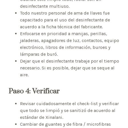
desinfectante multiuso.
Todo nuestro personal de ama de llaves fue
capacitado para el uso del desinfectante de
acuerdo a la ficha técnica del fabricante.
Enfocarse en prioridad a manijas, perillas,
jaladeras, apagadores de luz, contactos, equipo
electrónico, libros de información, buroes y
lámparas de buró.
Dejar que el desinfectante trabaje por el tiempo
necesario. Si es posible, dejar que se seque al
aire.
Paso 4: Verificar
Revisar cuidadosamente el check-list y verificar
que todo se limpió y se sanitizó de acuerdo al
estándar de Xinalani.
Cambiar de guantes y de fibra / microfibras