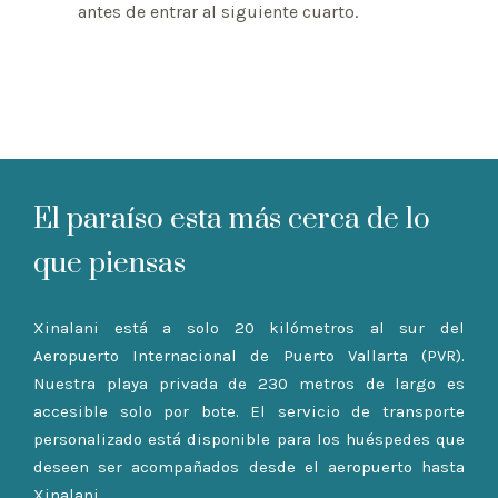
antes de entrar al siguiente cuarto.
El paraíso esta más cerca de lo
que piensas
Xinalani está a solo 20 kilómetros al sur del
Aeropuerto Internacional de Puerto Vallarta (PVR).
Nuestra playa privada de 230 metros de largo es
accesible solo por bote. El servicio de transporte
personalizado está disponible para los huéspedes que
deseen ser acompañados desde el aeropuerto hasta
Xinalani.