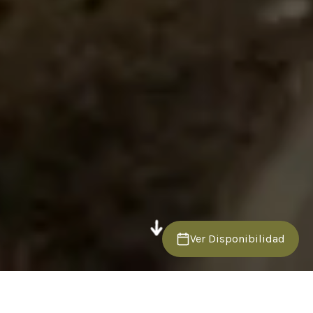
Ver Disponibilidad
Volver