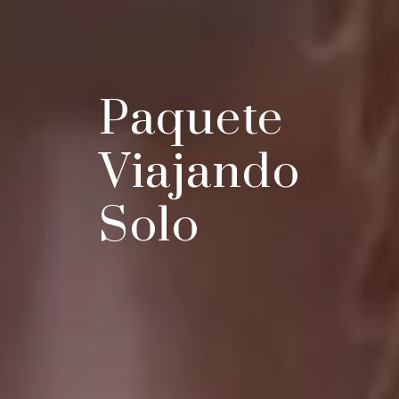
Paquete
Viajando
Solo