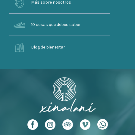
Más sobre nosotros
10 cosas que debes saber
Blog de bienestar