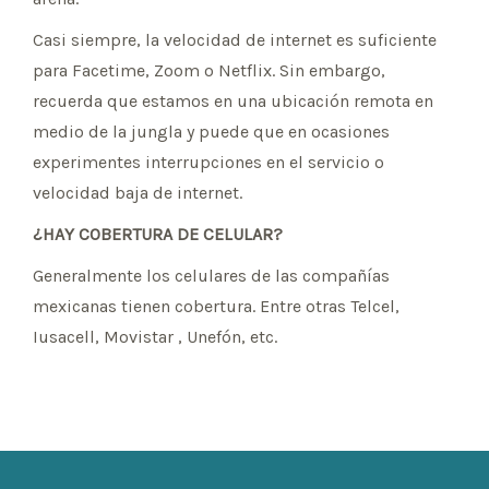
Casi siempre, la velocidad de internet es suficiente
para Facetime, Zoom o Netflix. Sin embargo,
recuerda que estamos en una ubicación remota en
medio de la jungla y puede que en ocasiones
experimentes interrupciones en el servicio o
velocidad baja de internet.
¿HAY COBERTURA DE CELULAR?
Generalmente los celulares de las compañías
mexicanas tienen cobertura. Entre otras Telcel,
Iusacell, Movistar , Unefón, etc.