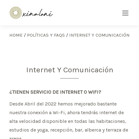
HOME
/
POLÍTICAS Y FAQS
/
INTERNET Y COMUNICACIÓN
Internet Y Comunicación
¿TIENEN SERVICIO DE INTERNET O WIFI?
Desde Abril del 2022 hemos mejorado bastante
nuestra conexión a Wi-Fi, ahora tendrás internet de
alta velocidad disponible en todas las habitaciones,
estudios de yoga, recepción, bar, alberca y terraza de
arena.