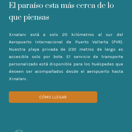
El paraíso esta más cerca de lo
que piensas
Xinalani está a solo 20 kilómetros al sur del
Aeropuerto Internacional de Puerto Vallarta (PVR).
Nuestra playa privada de 230 metros de largo es
accesible solo por bote. El servicio de transporte
personalizado está disponible para los huéspedes que
deseen ser acompañados desde el aeropuerto hasta
Xinalani.
CÓMO LLEGAR