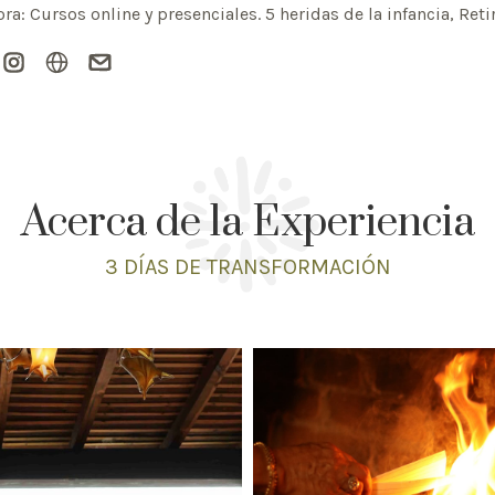
ra: Cursos online y presenciales. 5 heridas de la infancia, Ret
Acerca de la Experiencia
3 DÍAS
DE TRANSFORMACIÓN