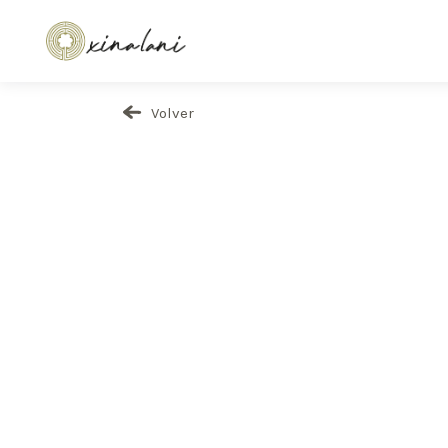
Volver