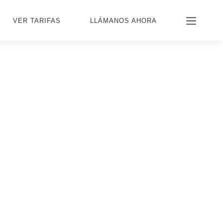
VER TARIFAS
LLÁMANOS AHORA