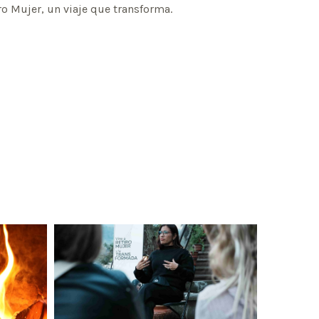
iro Mujer, un viaje que transforma.