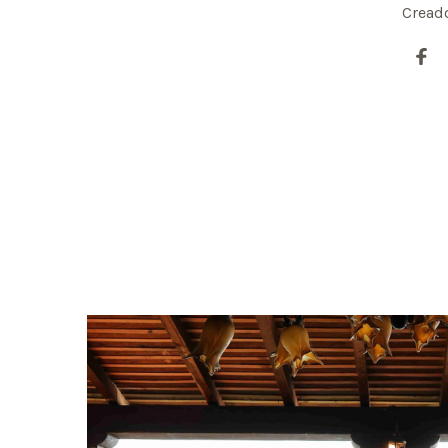
Creado