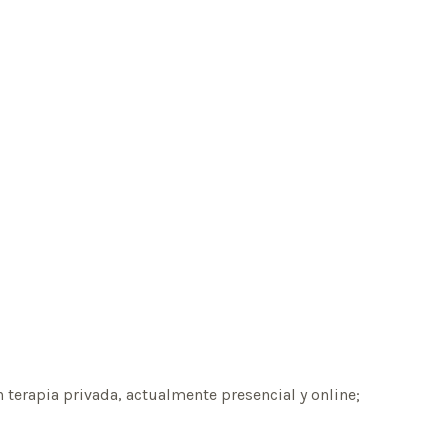
terapia privada, actualmente presencial y online;