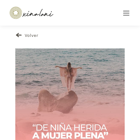
Volver