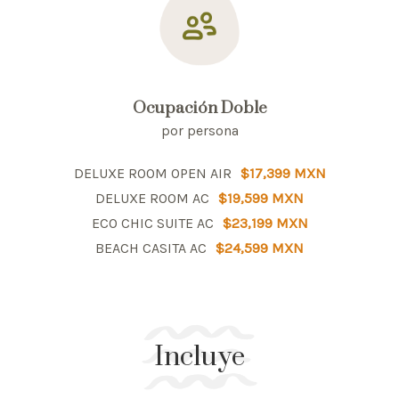
Ocupación Doble
por persona
DELUXE ROOM OPEN AIR
$17,399 MXN
DELUXE ROOM AC
$19,599 MXN
ECO CHIC SUITE AC
$23,199 MXN
BEACH CASITA AC
$24,599 MXN
Incluye