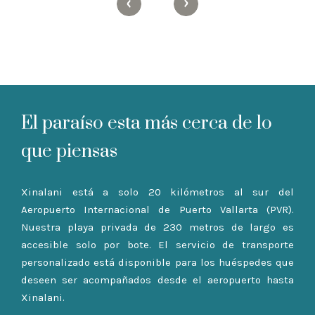
El paraíso esta más cerca de lo
que piensas
Xinalani está a solo 20 kilómetros al sur del
Aeropuerto Internacional de Puerto Vallarta (PVR).
Nuestra playa privada de 230 metros de largo es
accesible solo por bote. El servicio de transporte
personalizado está disponible para los huéspedes que
deseen ser acompañados desde el aeropuerto hasta
Xinalani.