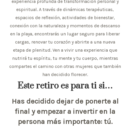
experiencia profunda de transformación personal y
espiritual. A través de dinámicas terapéuticas,
espacios de reflexión, actividades de bienestar,
conexión con la naturaleza y momentos de descanso
en la playa, encontrarás un lugar seguro para liberar
cargas, renovar tu corazón y abrirte a una nueva
etapa de plenitud. Ven a vivir una experiencia que
nutrirá tu espíritu, tu mente y tu cuerpo, mientras
compartes el camino con otras mujeres que también
han decidido florecer.
Este retiro es para ti si…
Has decidido dejar de ponerte al
final y empezar a invertir en la
persona más importante: tú.