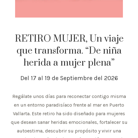
RETIRO MUJER, Un viaje
que transforma. “De niña
herida a mujer plena”
Del 17 al 19 de Septiembre del 2026
Regálate unos días para reconectar contigo misma
en un entorno paradisíaco frente al mar en Puerto
Vallarta. Este retiro ha sido diseñado para mujeres
que desean sanar heridas emocionales, fortalecer su
autoestima, descubrir su propósito y vivir una