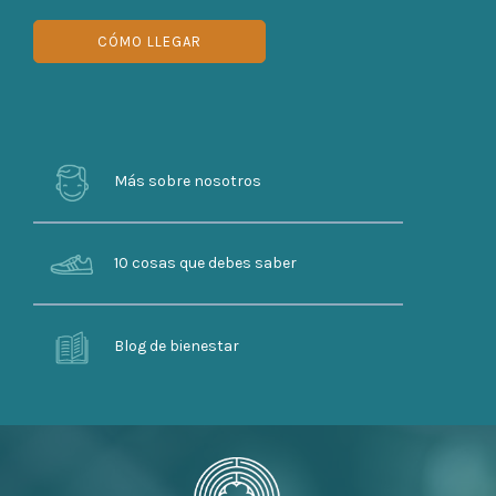
CÓMO LLEGAR
Más sobre nosotros
10 cosas que debes saber
Blog de bienestar