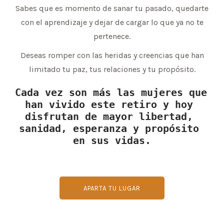
Sabes que es momento de sanar tu pasado, quedarte
con el aprendizaje y dejar de cargar lo que ya no te
pertenece.
Deseas romper con las heridas y creencias que han
limitado tu paz, tus relaciones y tu propósito.
Cada vez son más las mujeres que 
han vivido este retiro y hoy 
disfrutan de mayor libertad, 
sanidad, esperanza y propósito 
en sus vidas.
APARTA TU LUGAR