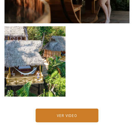
VER VIDEO