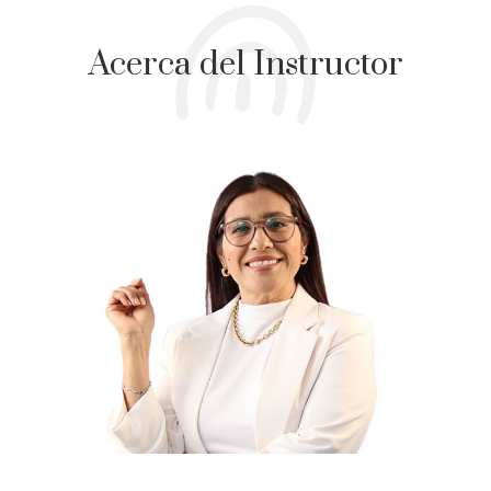
Acerca del Instructor