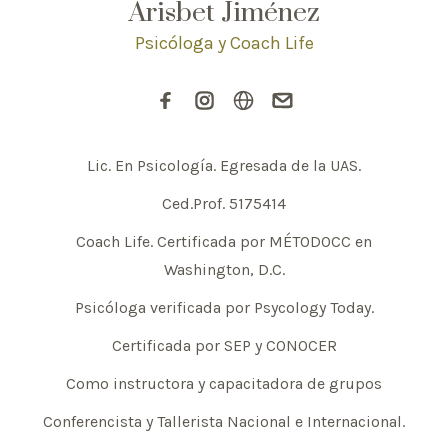
Arisbet Jiménez
Psicóloga y Coach Life
Lic. En Psicología. Egresada de la UAS.
Ced.Prof. 5175414
Coach Life. Certificada por MÉTODOCC en
Washington, D.C.
Psicóloga verificada por Psycology Today.
Certificada por SEP y CONOCER
Como instructora y capacitadora de grupos
Conferencista y Tallerista Nacional e Internacional.