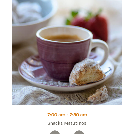
7:00 am - 7:30 am
Snacks Matutinos