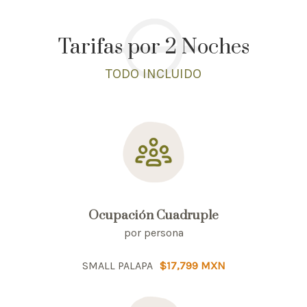
Tarifas por 2 Noches
TODO INCLUIDO
Ocupación Cuadruple
por persona
SMALL PALAPA
$17,799 MXN