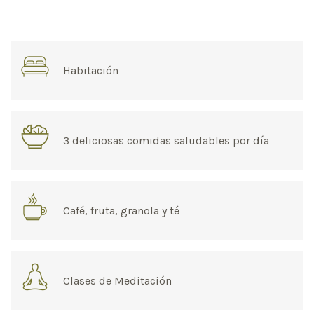
Habitación
3 deliciosas comidas saludables por día
Café, fruta, granola y té
Clases de Meditación