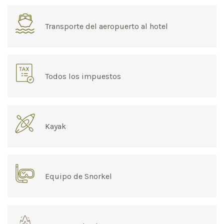
Transporte del aeropuerto al hotel
Todos los impuestos
Kayak
Equipo de Snorkel