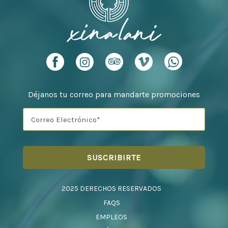
Déjanos tu correo para mandarte promociones
2025 DERECHOS RESERVADOS
FAQS
EMPLEOS