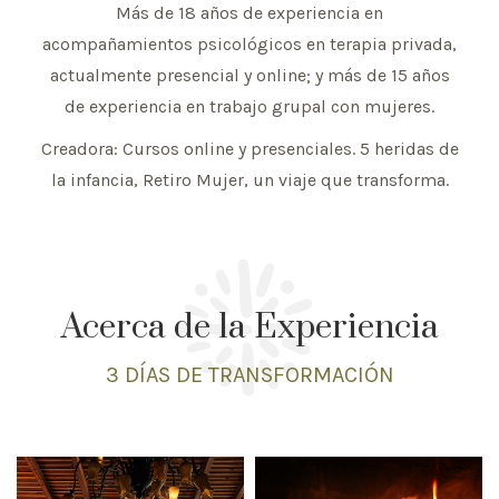
Más de 18 años de experiencia en
acompañamientos psicológicos en terapia privada,
actualmente presencial y online; y más de 15 años
de experiencia en trabajo grupal con mujeres.
Creadora: Cursos online y presenciales. 5 heridas de
la infancia, Retiro Mujer, un viaje que transforma.
Acerca de la Experiencia
3 DÍAS
DE TRANSFORMACIÓN