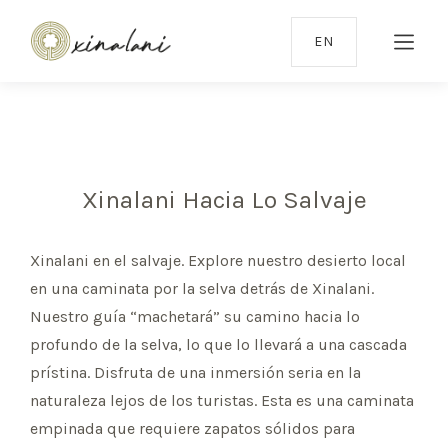
EN
Xinalani Hacia Lo Salvaje
Xinalani en el salvaje. Explore nuestro desierto local
en una caminata por la selva detrás de Xinalani.
Nuestro guía “machetará” su camino hacia lo
profundo de la selva, lo que lo llevará a una cascada
prístina. Disfruta de una inmersión seria en la
naturaleza lejos de los turistas. Esta es una caminata
empinada que requiere zapatos sólidos para