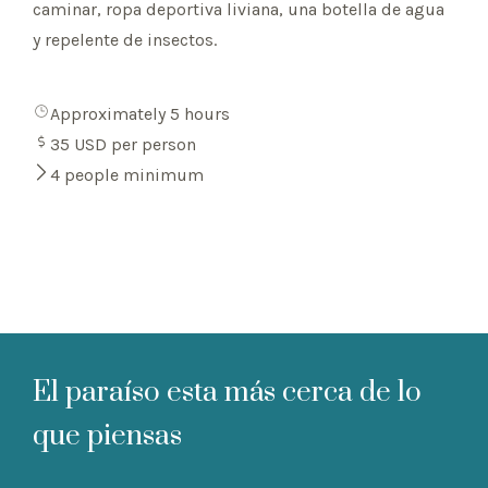
caminar, ropa deportiva liviana, una botella de agua
y repelente de insectos.
Approximately 5 hours
35 USD per person
4 people minimum
El paraíso esta más cerca de lo
que piensas