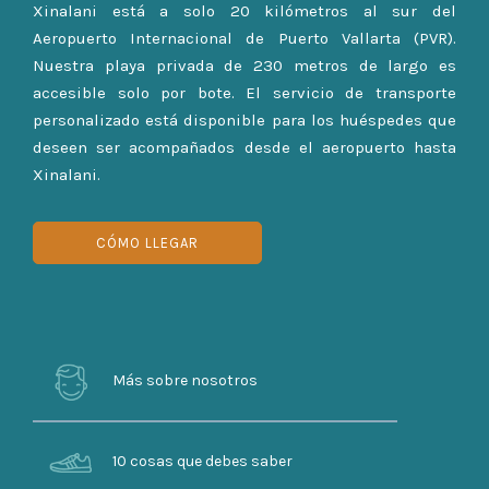
Xinalani está a solo 20 kilómetros al sur del
Aeropuerto Internacional de Puerto Vallarta (PVR).
Nuestra playa privada de 230 metros de largo es
accesible solo por bote. El servicio de transporte
personalizado está disponible para los huéspedes que
deseen ser acompañados desde el aeropuerto hasta
Xinalani.
CÓMO LLEGAR
Más sobre nosotros
10 cosas que debes saber