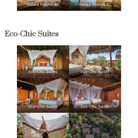
Deluxe Rooms AC
Deluxe Rooms AC
Eco-Chic Suites
Eco-Chic Suites
Eco-Chic Suites
Eco-Chic Suites
Eco-Chic Suites