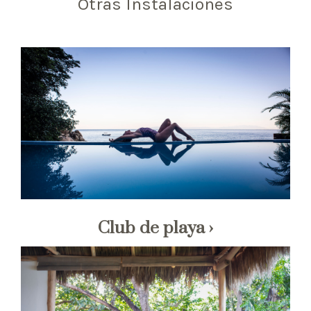
Otras Instalaciones
Club de playa