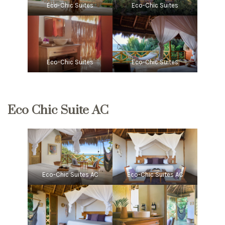
Eco-Chic Suites
Eco-Chic Suites
Eco-Chic Suites
Eco-Chic Suites
Eco Chic Suite AC
Eco-Chic Suites AC
Eco-Chic Suites AC