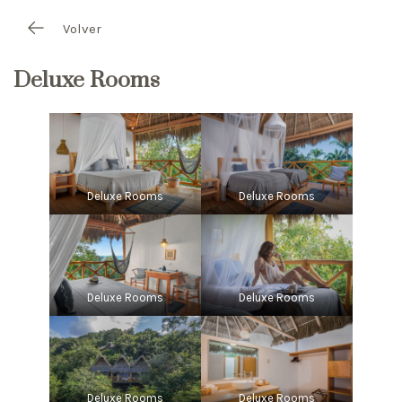
Volver
Deluxe Rooms
Deluxe Rooms
Deluxe Rooms
Deluxe Rooms
Deluxe Rooms
Deluxe Rooms
Deluxe Rooms