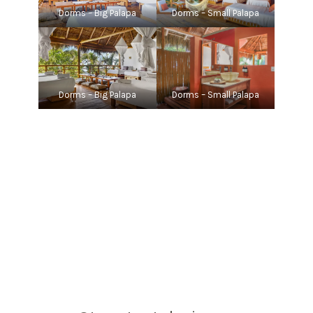
Dorms – Big Palapa
Dorms – Small Palapa
Dorms – Big Palapa
Dorms – Small Palapa