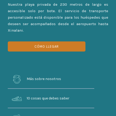
Nuestra playa privada de 230 metros de largo es
accesible solo por bote. El servicio de transporte
personalizado está disponible para los huéspedes que
deseen ser acompañados desde el aeropuerto hasta
Xinalani.
CÓMO LLEGAR
Más sobre nosotros
10 cosas que debes saber