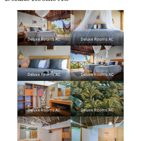
Deluxe Rooms AC
Deluxe Rooms AC
Deluxe Rooms AC
Deluxe Rooms AC
Deluxe Rooms AC
Deluxe Rooms AC