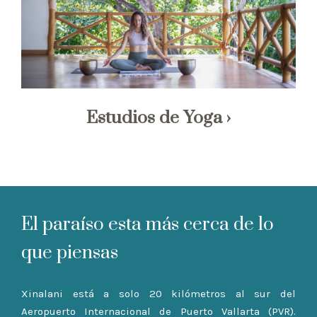
Estudios de Yoga
El paraíso esta más cerca de lo
que piensas
Xinalani está a solo 20 kilómetros al sur del
Aeropuerto Internacional de Puerto Vallarta (PVR).