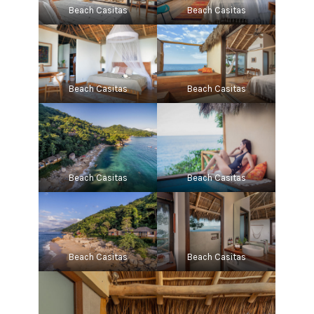
Beach Casitas
Beach Casitas
Beach Casitas
Beach Casitas
Beach Casitas
Beach Casitas
Beach Casitas
Beach Casitas