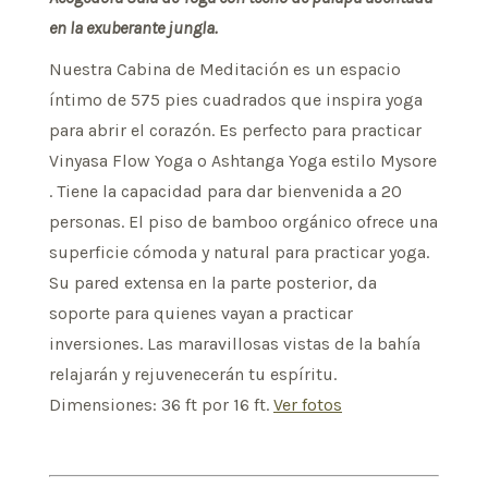
en la exuberante jungla.
Nuestra Cabina de Meditación es un espacio
íntimo de 575 pies cuadrados que inspira yoga
para abrir el corazón. Es perfecto para practicar
Vinyasa Flow Yoga o
Ashtanga Yoga estilo Mysore
. Tiene la capacidad para dar bienvenida a 20
personas. El piso de bamboo orgánico ofrece una
superficie cómoda y natural para practicar yoga.
Su pared extensa en la parte posterior, da
soporte para quienes vayan a practicar
inversiones. Las maravillosas vistas de la bahía
relajarán y rejuvenecerán tu espíritu.
Dimensiones: 36 ft por 16 ft.
Ver fotos