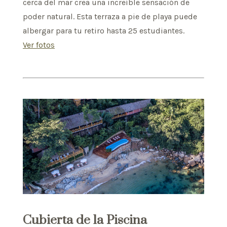
cerca del mar crea una increíble sensación de
poder natural. Esta terraza a pie de playa puede
albergar para tu retiro hasta 25 estudiantes.
Ver fotos
Cubierta de la Piscina