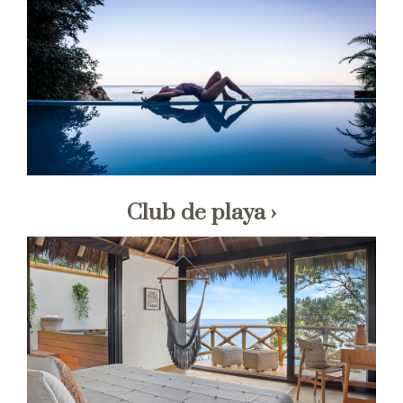
Club de playa