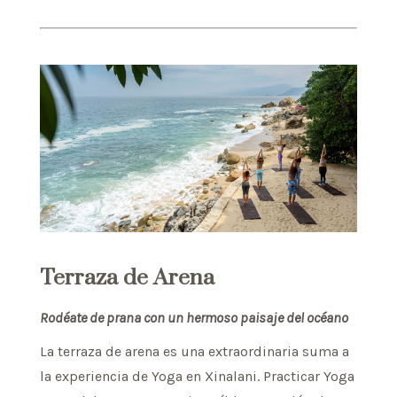
Terraza de Arena
Rodéate de prana con un hermoso paisaje del océano
La terraza de arena es una extraordinaria suma a
la experiencia de Yoga en Xinalani. Practicar Yoga