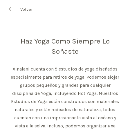
Volver
Haz Yoga Como Siempre Lo
Soñaste
Xinalani cuenta con 5 estudios de yoga diseñados
especialmente para retiros de yoga. Podemos alojar
grupos pequeños y grandes para cualquier
disciplina de Yoga, incluyendo Hot Yoga. Nuestros
Estudios de Yoga están construidos con materiales
naturales y están rodeados de naturaleza, todos
cuentan con una impresionante vista al océano y
vista a la selva. Incluso, podemos organizar una