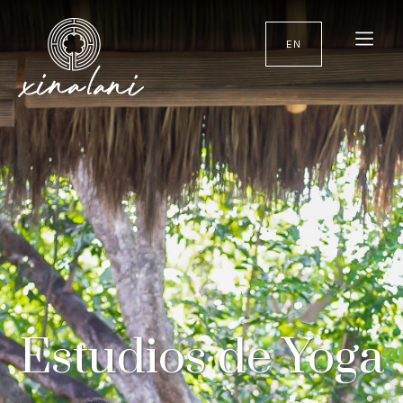
EN
Estudios de Yoga