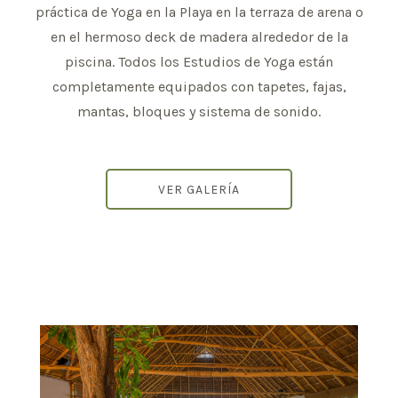
práctica de Yoga en la Playa en la terraza de arena o
en el hermoso deck de madera alrededor de la
piscina. Todos los Estudios de Yoga están
completamente equipados con tapetes, fajas,
mantas, bloques y sistema de sonido.
VER GALERÍA