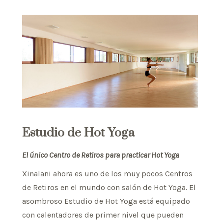
Estudio de Hot Yoga
El único Centro de Retiros para practicar Hot Yoga
Xinalani ahora es uno de los muy pocos Centros
de Retiros en el mundo con salón de Hot Yoga. El
asombroso Estudio de Hot Yoga está equipado
con calentadores de primer nivel que pueden