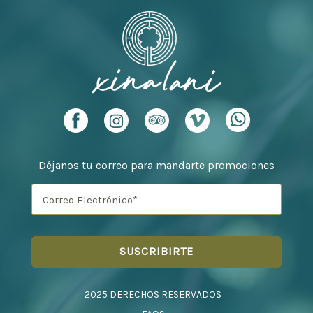
Déjanos tu correo para mandarte promociones
2025 DERECHOS RESERVADOS