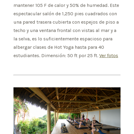
mantener 105 F de calor y 50% de humedad. Este
espectacular salón de 1,250 pies cuadrados con
una pared trasera cubierta con espejos de piso a
techo y una ventana frontal con vistas al mar y a
la selva, es lo suficientemente espacioso para
albergar clases de Hot Yoga hasta para 40
estudiantes. Dimensión: 50 ft por 25 ft.
Ver fotos