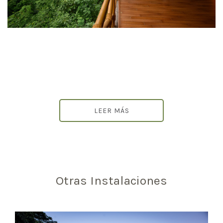
LEER MÁS
Otras Instalaciones