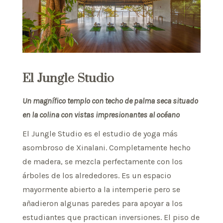
El Jungle Studio
Un magnífico templo con techo de palma seca situado
en la colina con vistas impresionantes al océano
El Jungle Studio es el estudio de yoga más
asombroso de Xinalani. Completamente hecho
de madera, se mezcla perfectamente con los
árboles de los alrededores. Es un espacio
mayormente abierto a la intemperie pero se
añadieron algunas paredes para apoyar a los
estudiantes que practican inversiones. El piso de