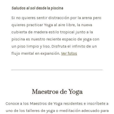
Saludos al sol desde la piscina
Si no quieres sentir distracción por la arena pero
quieres practicar Yoga al aire libre, la nueva
cubierta de madera estilo tropical junto a la
piscina es nuestro reciente espacio de yoga con
un piso limpio y liso. Disfruta el infinito de un
flujo mental en expansión.
Ver fotos
Maestros de Yoga
Conoce a los Maestros de Yoga residentes e inscríbete a
uno de los talleres de yoga o meditación adecuado para