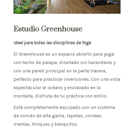
Estudio Greenhouse
Ideal para todas las disciplinas de Yoga
El Greenhouse es un espacio abierto para yoga
con techo de palapa, diseñado sin barandales y
con una pared principal en la parte trasera,
perfecto para practicar inversiones. Con una vista
espectacular al océano y enclavado en la
montaña, disfruta de tu práctica con estilo.
Está completamente equipado con un sistema
de sonido de alta gama, tapetes, correas,
mantas, bloques y banquitos.