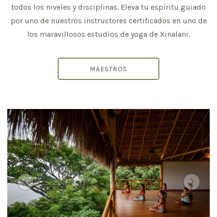
todos los niveles y disciplinas. Eleva tu espíritu guiado
por uno de nuestros instructores certificados en uno de
los maravillosos estudios de yoga de Xinalani.
MAESTROS