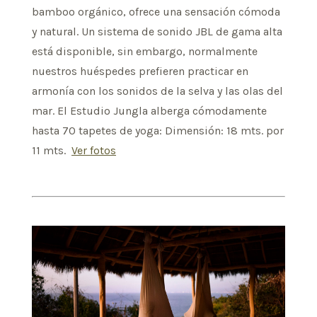
bamboo orgánico, ofrece una sensación cómoda
y natural. Un sistema de sonido JBL de gama alta
está disponible, sin embargo, normalmente
nuestros huéspedes prefieren practicar en
armonía con los sonidos de la selva y las olas del
mar. El Estudio Jungla alberga cómodamente
hasta 70 tapetes de yoga: Dimensión: 18 mts. por
11 mts.
Ver fotos