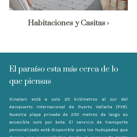
Habitaciones y Casitas
El paraíso esta más cerca de lo
que piensas
Xinalani está a solo 20 kilómetros al sur del
Aeropuerto Internacional de Puerto Vallarta (PVR).
Nuestra playa privada de 230 metros de largo es
accesible solo por bote. El servicio de transporte
personalizado está disponible para los huéspedes que