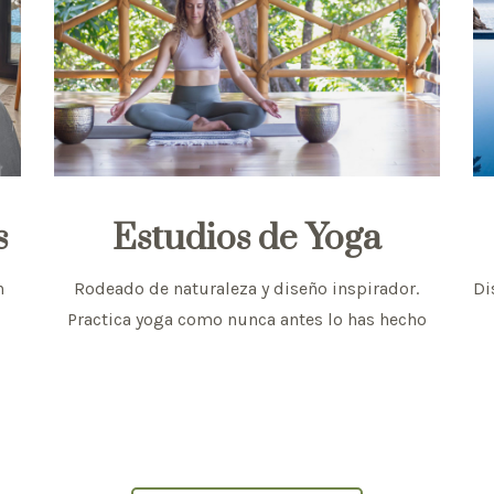
s
Estudios de Yoga
n
Rodeado de naturaleza y diseño inspirador.
Di
Practica yoga como nunca antes lo has hecho