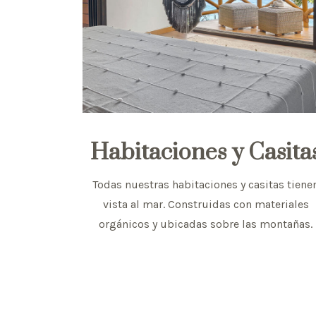
Habitaciones y Casita
Todas nuestras habitaciones y casitas tiene
vista al mar. Construidas con materiales
orgánicos y ubicadas sobre las montañas.