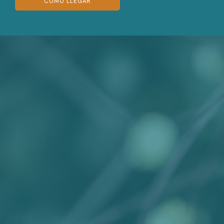
CÓMO LLEGAR