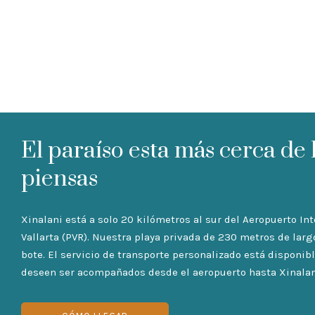
El paraíso esta más cerca de 
piensas
Xinalani está a solo 20 kilómetros al sur del Aeropuerto In
Vallarta (PVR). Nuestra playa privada de 230 metros de larg
bote. El servicio de transporte personalizado está disponi
deseen ser acompañados desde el aeropuerto hasta Xinalan