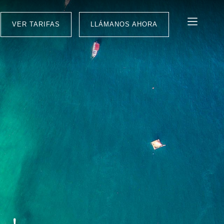
VER TARIFAS
LLÁMANOS AHORA