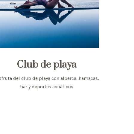
Club de playa
sfruta del club de playa con alberca, hamacas,
bar y deportes acuáticos