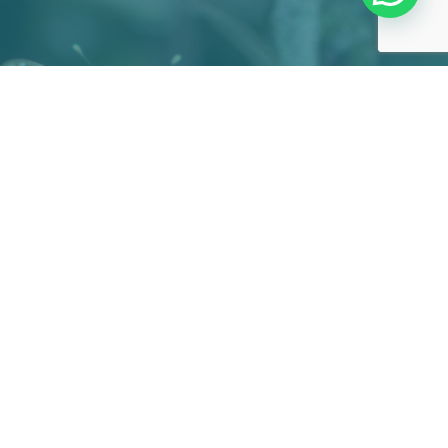
 DE PRIVACIDAD