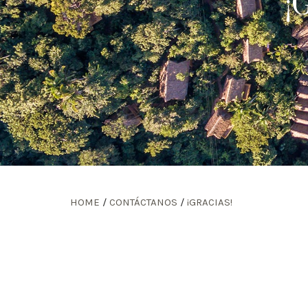
¡
HOME
/
CONTÁCTANOS
/
¡GRACIAS!