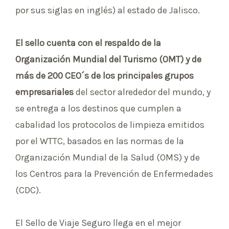
por sus siglas en inglés) al estado de Jalisco.
El sello cuenta con el respaldo de la
Organización Mundial del Turismo (OMT) y de
más de 200 CEO´s de los principales grupos
empresariales
del sector alrededor del mundo, y
se entrega a los destinos que cumplen a
cabalidad los protocolos de limpieza emitidos
por el WTTC, basados en las normas de la
Organización Mundial de la Salud (OMS) y de
los Centros para la Prevención de Enfermedades
(CDC).
El Sello de Viaje Seguro llega en el mejor