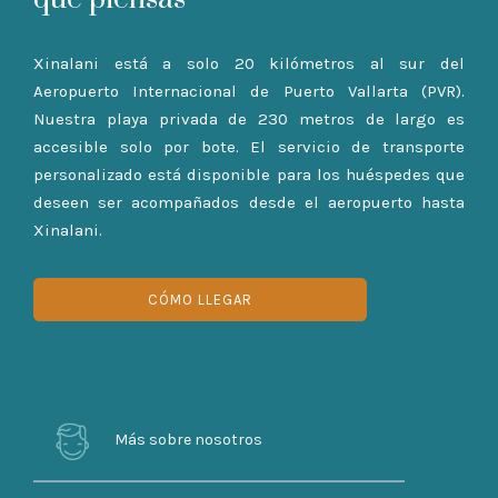
Xinalani está a solo 20 kilómetros al sur del
Aeropuerto Internacional de Puerto Vallarta (PVR).
Nuestra playa privada de 230 metros de largo es
accesible solo por bote. El servicio de transporte
personalizado está disponible para los huéspedes que
deseen ser acompañados desde el aeropuerto hasta
Xinalani.
CÓMO LLEGAR
Más sobre nosotros