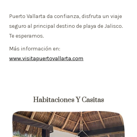
Puerto Vallarta da confianza, disfruta un viaje
seguro al principal destino de playa de Jalisco.
Te esperamos.
Más información en:
www.visitapuertovallarta.com
Habitaciones Y Casitas