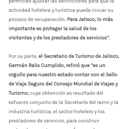
permitido ajustar las definiciones para que la
actividad hotelera y turística pueda iniciar su
proceso de recuperación.
Para Jalisco, lo más
importante es proteger la salud de los
visitantes y de los prestadores de servicios”.
Por su parte,
el Secretario de Turismo de Jalisco,
Germán Ralis Cumplido, refirió que “es un
orgullo para nuestro estado contar con el Sello
de Viaje Seguro del Consejo Mundial de Viajes y
Turismo,
cuya obtención es resultado del
esfuerzo conjunto de la Secretaría del ramo y la
industria turística, el sector hotelero y los
prestadores de servicios, para construir