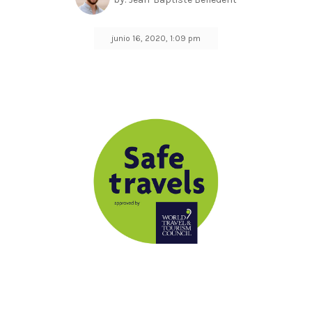
junio 16, 2020, 1:09 pm