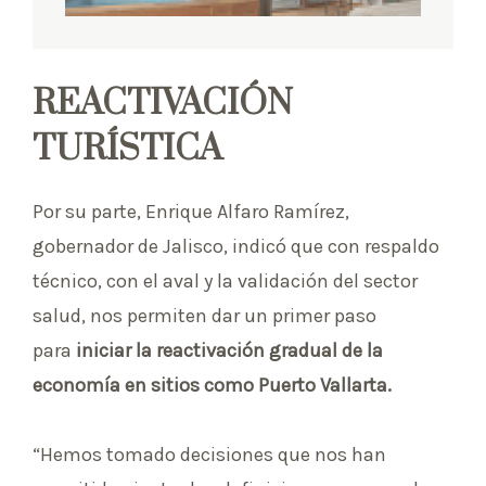
REACTIVACIÓN
TURÍSTICA
Por su parte, Enrique Alfaro Ramírez,
gobernador de Jalisco, indicó que con respaldo
técnico, con el aval y la validación del sector
salud, nos permiten dar un primer paso
para
iniciar la reactivación gradual de la
economía en sitios como Puerto Vallarta.
“Hemos tomado decisiones que nos han