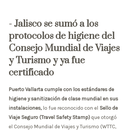
- Jalisco se sumó a los
protocolos de higiene del
Consejo Mundial de Viajes
y Turismo y ya fue
certificado
Puerto Vallarta cumple con los estándares de
higiene y sanitización de clase mundial en sus
instalaciones,
lo fue reconocido con el
Sello de
Viaje Seguro (Travel Safety Stamp)
que otorgó
el Consejo Mundial de Viajes y Turismo (WTTC,