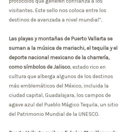
protocolos que generen confianza a los
visitantes. Este sello nos coloca entre los
destinos de avanzada a nivel mundial”.
Las playas y montañas de Puerto Vallarta se
suman a la música de mariachi, el tequila y el
deporte nacional mexicano de la charrería,
como símbolos de Jalisco
, estado rico en
cultura que alberga algunos de los destinos
más emblemáticos del México, incluida la
ciudad capital, Guadalajara, los campos de
agave azul del Pueblo Mágico Tequila, un sitio
del Patrimonio Mundial de la UNESCO.