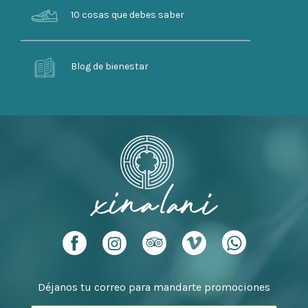
10 cosas que debes saber
Blog de bienestar
Déjanos tu correo para mandarte promociones