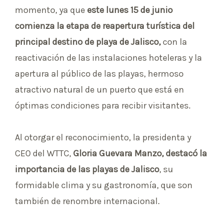
momento, ya que
este lunes 15 de junio
comienza la etapa de reapertura turística del
principal destino de playa de Jalisco,
con la
reactivación de las instalaciones hoteleras y la
apertura al público de las playas, hermoso
atractivo natural de un puerto que está en
óptimas condiciones para recibir visitantes.
Al otorgar el reconocimiento, la presidenta y
CEO del WTTC,
Gloria Guevara Manzo, destacó la
importancia de las playas de Jalisco
, su
formidable clima y su gastronomía, que son
también de renombre internacional.