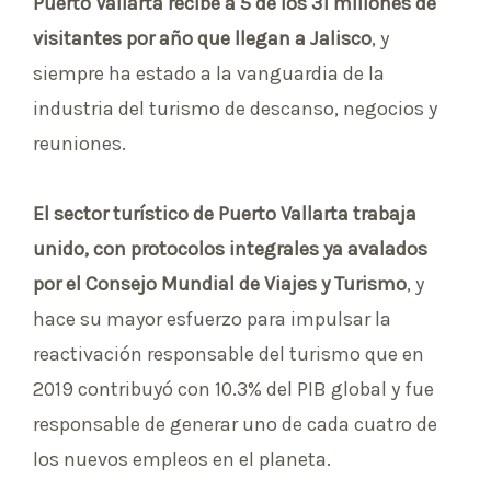
Puerto Vallarta recibe a 5 de los 31 millones de
visitantes por año que llegan a Jalisco
, y
siempre ha estado a la vanguardia de la
industria del turismo de descanso, negocios y
reuniones.
El sector turístico de Puerto Vallarta trabaja
unido, con protocolos integrales ya avalados
por el Consejo Mundial de Viajes y Turismo
, y
hace su mayor esfuerzo para impulsar la
reactivación responsable del turismo que en
2019 contribuyó con 10.3% del PIB global y fue
responsable de generar uno de cada cuatro de
los nuevos empleos en el planeta.