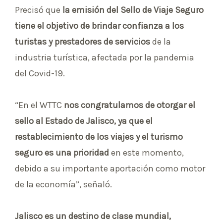
Precisó que
la emisión del Sello de Viaje Seguro
tiene el objetivo de brindar confianza a los
turistas y prestadores de servicios
de la
industria turística, afectada por la pandemia
del Covid-19.
“En el WTTC
nos congratulamos de otorgar el
sello al Estado de Jalisco, ya que el
restablecimiento de los viajes y el turismo
seguro es una prioridad
en este momento,
debido a su importante aportación como motor
de la economía”, señaló.
Jalisco es un destino de clase mundial,