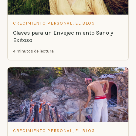
CRECIMIENTO PERSONAL, EL BLOG
Claves para un Envejecimiento Sano y
Exitoso
4 minutos de lectura
CRECIMIENTO PERSONAL, EL BLOG