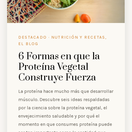
DESTACADO · NUTRICIÓN Y RECETAS,
EL BLOG
6 Formas en que la
Proteína Vegetal
Construye Fuerza
La proteína hace mucho más que desarrollar
músculo. Descubre seis ideas respaldadas
por la ciencia sobre la proteína vegetal, el
envejecimiento saludable y por qué el
momento en que consumes proteína puede