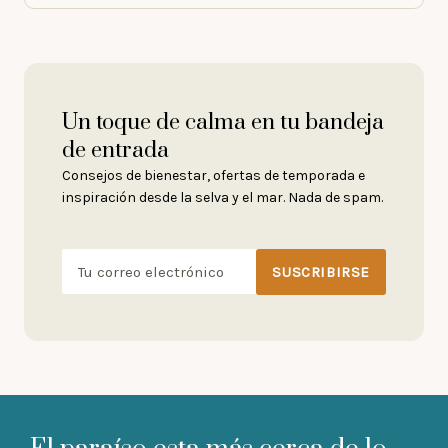
Un toque de calma en tu bandeja
de entrada
Consejos de bienestar, ofertas de temporada e
inspiración desde la selva y el mar. Nada de spam.
SUSCRIBIRSE