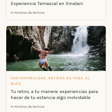
Experiencia Temazcal en Xinalani
4 minutos de lectura
SUSTENTABILIDAD, RETIROS DE YOGA, EL
BLOG
Tu retiro, a tu manera: experiencias para
hacer de tu estancia algo inolvidable
4 minutos de lectura