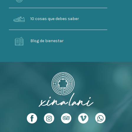
10 cosas que debes saber
Blog de bienestar