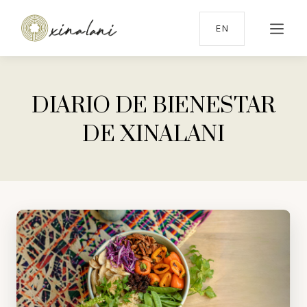
EN
DIARIO DE BIENESTAR
DE XINALANI