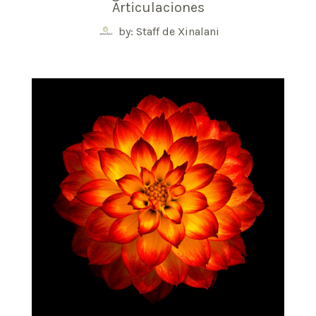
Articulaciones
by: Staff de Xinalani