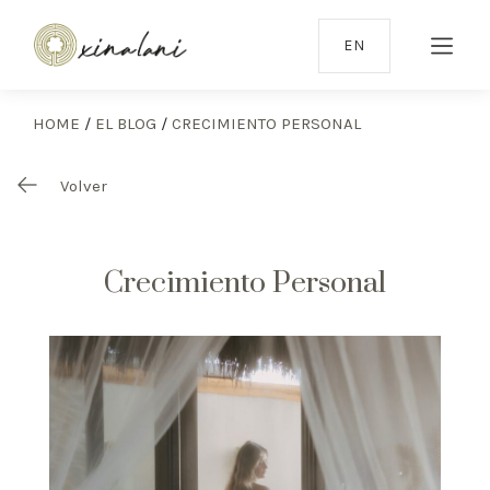
EN
HOME
/
EL BLOG
/
CRECIMIENTO PERSONAL
Volver
Crecimiento Personal