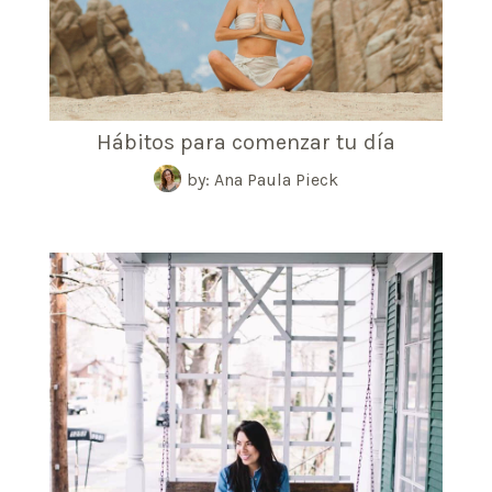
Hábitos para comenzar tu día
by: Ana Paula Pieck