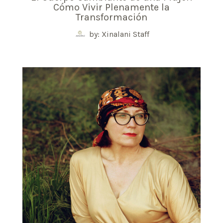
Cómo Vivir Plenamente la
Transformación
by: Xinalani Staff