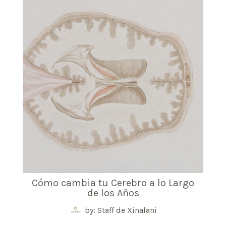
Cómo cambia tu Cerebro a lo Largo
de los Años
by: Staff de Xinalani