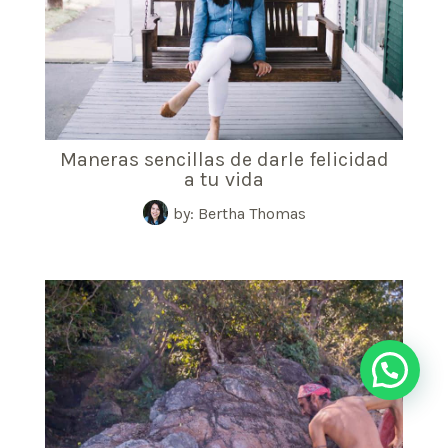
Maneras sencillas de darle felicidad
a tu vida
by: Bertha Thomas