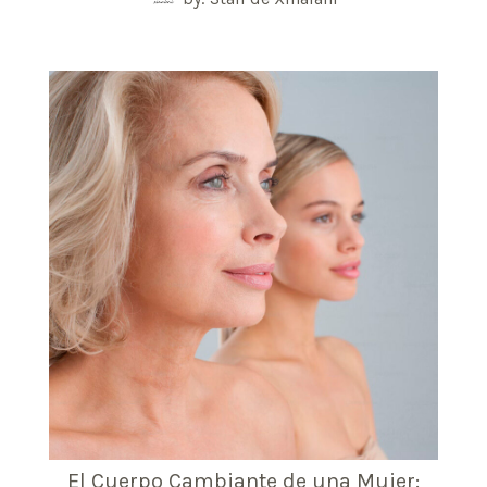
El Cuerpo Cambiante de una Mujer: