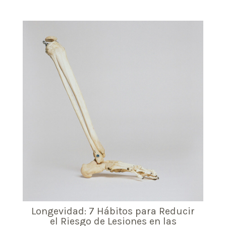
Longevidad: 7 Hábitos para Reducir
el Riesgo de Lesiones en las