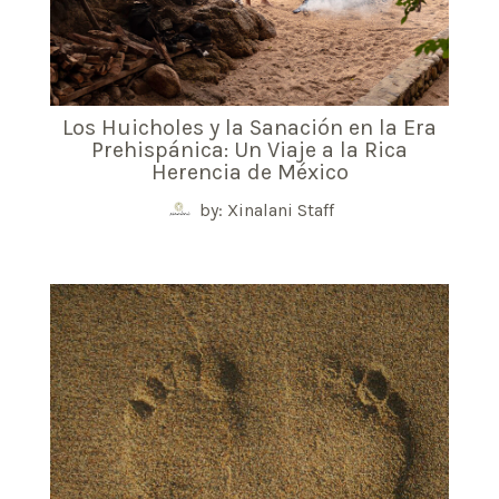
Los Huicholes y la Sanación en la Era
Prehispánica: Un Viaje a la Rica
Herencia de México
by: Xinalani Staff