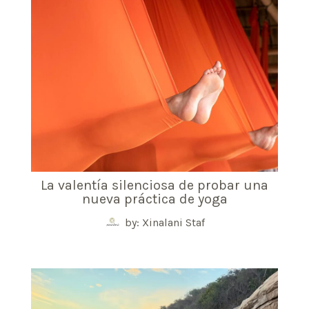
La valentía silenciosa de probar una
nueva práctica de yoga
by: Xinalani Staf