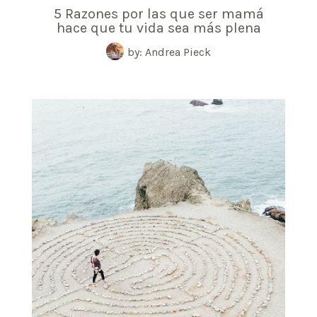
5 Razones por las que ser mamá
hace que tu vida sea más plena
by: Andrea Pieck