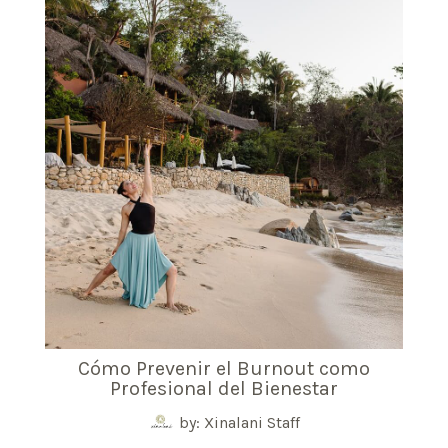
Cómo Prevenir el Burnout como
Profesional del Bienestar
by: Xinalani Staff