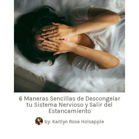
6 Maneras Sencillas de Descongelar
tu Sistema Nervioso y Salir del
Estancamiento
by: Kaitlyn Rose Holsapple