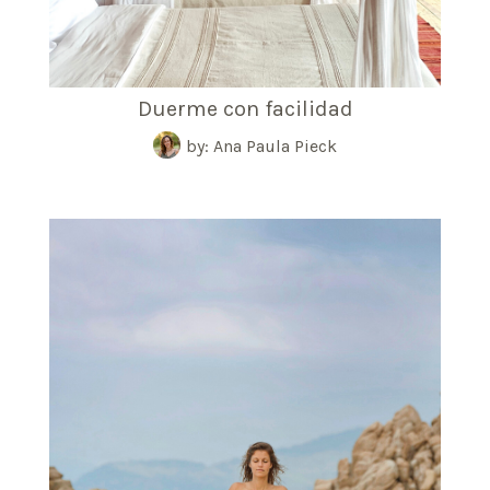
Duerme con facilidad
by: Ana Paula Pieck