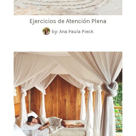
Ejercicios de Atención Plena
by: Ana Paula Pieck