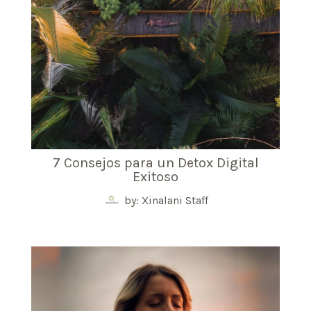
7 Consejos para un Detox Digital
Exitoso
by: Xinalani Staff