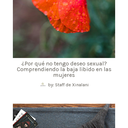
¿Por qué no tengo deseo sexual?
Comprendiendo la baja libido en las
mujeres
by: Staff de Xinalani