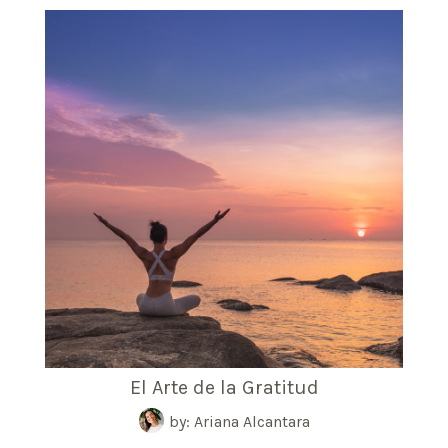
El Arte de la Gratitud
by: Ariana Alcantara