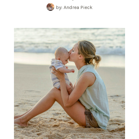
by: Andrea Pieck