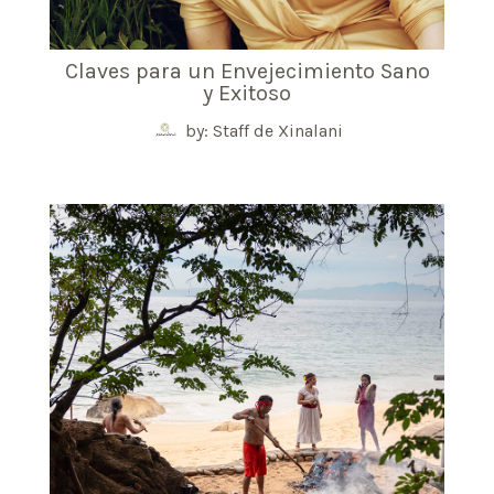
Claves para un Envejecimiento Sano
y Exitoso
by: Staff de Xinalani