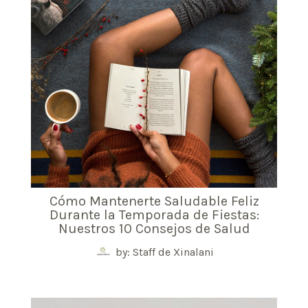
Cómo Mantenerte Saludable Feliz
Durante la Temporada de Fiestas:
Nuestros 10 Consejos de Salud
by: Staff de Xinalani