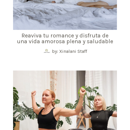
Reaviva tu romance y disfruta de
una vida amorosa plena y saludable
by: Xinalani Staff