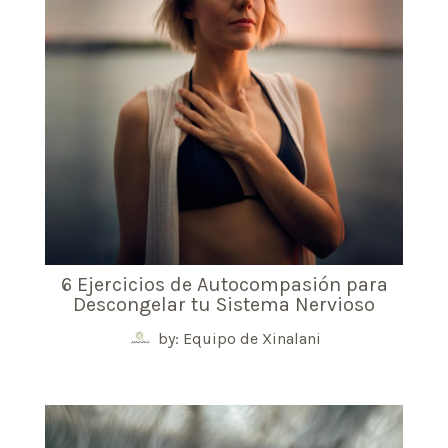
6 Ejercicios de Autocompasión para
Descongelar tu Sistema Nervioso
by: Equipo de Xinalani