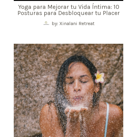
Yoga para Mejorar tu Vida Íntima: 10
Posturas para Desbloquear tu Placer
by: Xinalani Retreat