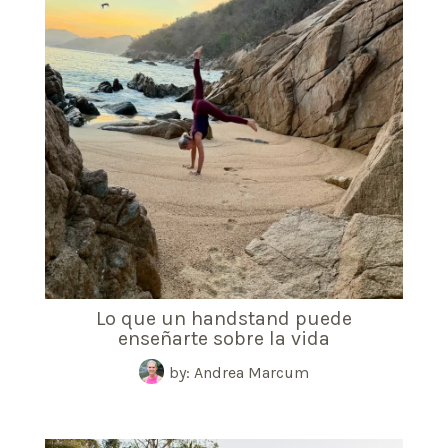
Lo que un handstand puede
enseñarte sobre la vida
by: Andrea Marcum