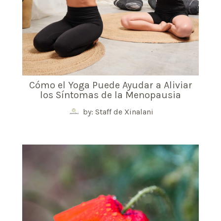
Cómo el Yoga Puede Ayudar a Aliviar
los Síntomas de la Menopausia
by: Staff de Xinalani