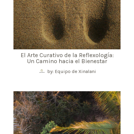
El Arte Curativo de la Reflexología:
Un Camino hacia el Bienestar
by: Equipo de Xinalani