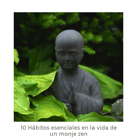
10 Hábitos esenciales en la vida de
un monje zen