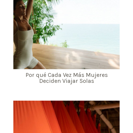
Por qué Cada Vez Más Mujeres
Deciden Viajar Solas