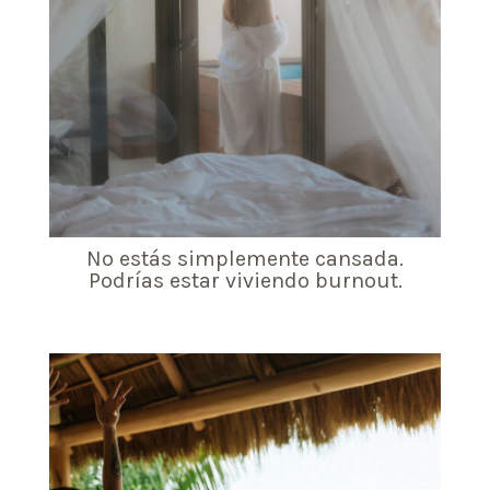
No estás simplemente cansada.
Podrías estar viviendo burnout.