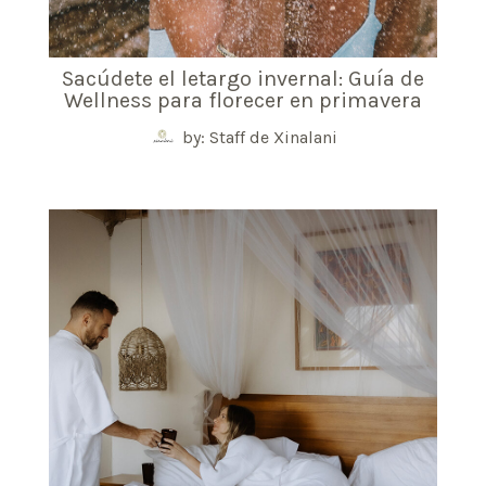
Sacúdete el letargo invernal: Guía de
Wellness para florecer en primavera
by: Staff de Xinalani